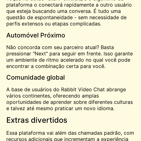
plataforma o conectará rapidamente a outro usuário
que esteja buscando uma conversa. É tudo uma
questão de espontaneidade - sem necessidade de
perfis extensos ou etapas complicadas.
Automóvel Próximo
Não concorda com seu parceiro atual? Basta
pressionar "Next" para seguir em frente. Isso garante
um ambiente de ritmo acelerado no qual você pode
encontrar a combinação certa para você.
Comunidade global
A base de usuários do Rabbit Video Chat abrange
vários continentes, oferecendo amplas
oportunidades de aprender sobre diferentes culturas
e talvez até mesmo praticar um novo idioma.
Extras divertidos
Essa plataforma vai além das chamadas padrão, com
recursos adicionais que incrementam a experiência