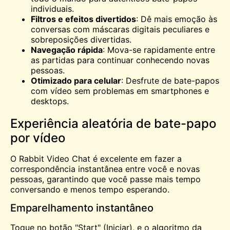
individuais.
Filtros e efeitos divertidos
: Dê mais emoção às
conversas com máscaras digitais peculiares e
sobreposições divertidas.
Navegação rápida
: Mova-se rapidamente entre
as partidas para continuar conhecendo novas
pessoas.
Otimizado para celular
: Desfrute de bate-papos
com vídeo sem problemas em smartphones e
desktops.
Experiência aleatória de bate-papo
por vídeo
O Rabbit Video Chat é excelente em fazer a
correspondência instantânea entre você e novas
pessoas, garantindo que você passe mais tempo
conversando e menos tempo esperando.
Emparelhamento instantâneo
Toque no botão "Start" (Iniciar), e o algoritmo da