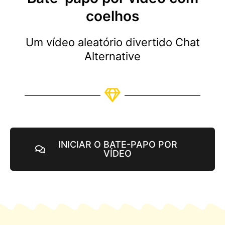
coelhos
Um vídeo aleatório divertido Chat
Alternative
INICIAR O BATE-PAPO POR
VÍDEO