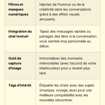
Filtres et
Injectez de l'humour ou de la
masques
créativité dans les conversations
numériques
grâce à des effets visuels
amusants.
Intégration du
Tapez des messages rapides ou
chat textuel
partagez des liens si la conversation
vous semble trop personnelle au
début.
Outil de
Immortalisez des moments
capture
mémorables (avec l'accord de votre
d'image
interlocuteur) pour y revenir plus
tard.
Tags d'intérêt
Étiqueter les chats avec des sujets
(musique, voyage, jeux) pour une
meilleure compatibilité avec les
nouvelles rencontres.