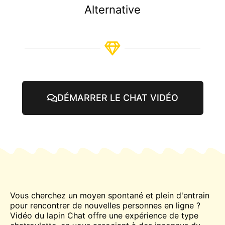
Alternative
DÉMARRER LE CHAT VIDÉO
Vous cherchez un moyen spontané et plein d'entrain
pour rencontrer de nouvelles personnes en ligne ?
Vidéo du lapin
Chat
offre une expérience de type