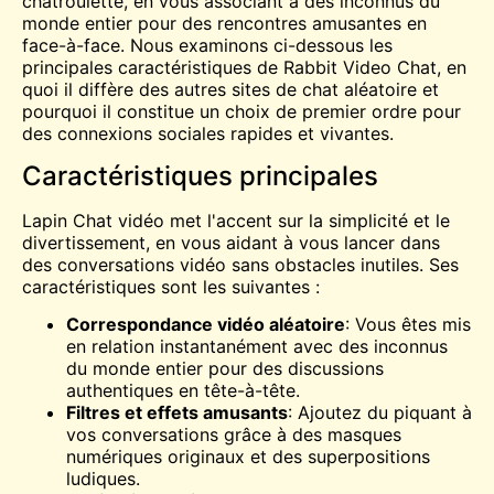
chatroulette, en vous associant à des inconnus du
monde entier pour des rencontres amusantes en
face-à-face. Nous examinons ci-dessous les
principales caractéristiques de Rabbit Video Chat, en
quoi il diffère des autres sites de chat aléatoire et
pourquoi il constitue un choix de premier ordre pour
des connexions sociales rapides et vivantes.
Caractéristiques principales
Lapin
Chat vidéo
met l'accent sur la simplicité et le
divertissement, en vous aidant à vous lancer dans
des conversations vidéo sans obstacles inutiles. Ses
caractéristiques sont les suivantes :
Correspondance vidéo aléatoire
: Vous êtes mis
en relation instantanément avec des inconnus
du monde entier pour des discussions
authentiques en tête-à-tête.
Filtres et effets amusants
: Ajoutez du piquant à
vos conversations grâce à des masques
numériques originaux et des superpositions
ludiques.