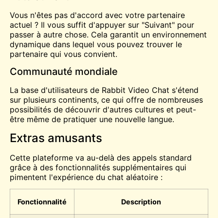
Vous n'êtes pas d'accord avec votre partenaire
actuel ? Il vous suffit d'appuyer sur "Suivant" pour
passer à autre chose. Cela garantit un environnement
dynamique dans lequel vous pouvez trouver le
partenaire qui vous convient.
Communauté mondiale
La base d'utilisateurs de Rabbit Video Chat s'étend
sur plusieurs continents, ce qui offre de nombreuses
possibilités de découvrir d'autres cultures et peut-
être même de pratiquer une nouvelle langue.
Extras amusants
Cette plateforme va au-delà des appels standard
grâce à des fonctionnalités supplémentaires qui
pimentent l'expérience du chat aléatoire :
Fonctionnalité
Description