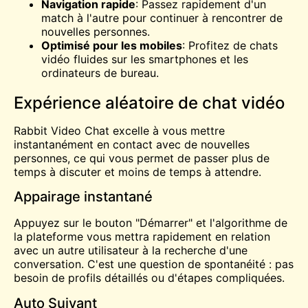
Navigation rapide
: Passez rapidement d'un
match à l'autre pour continuer à rencontrer de
nouvelles personnes.
Optimisé pour les mobiles
: Profitez de chats
vidéo fluides sur les smartphones et les
ordinateurs de bureau.
Expérience aléatoire de chat vidéo
Rabbit Video Chat excelle à vous mettre
instantanément en contact avec de nouvelles
personnes, ce qui vous permet de passer plus de
temps à discuter et moins de temps à attendre.
Appairage instantané
Appuyez sur le bouton "Démarrer" et l'algorithme de
la plateforme vous mettra rapidement en relation
avec un autre utilisateur à la recherche d'une
conversation. C'est une question de spontanéité : pas
besoin de profils détaillés ou d'étapes compliquées.
Auto Suivant