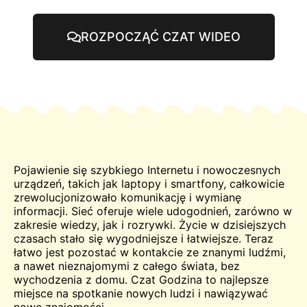
ROZPOCZĄĆ CZAT WIDEO
Pojawienie się szybkiego Internetu i nowoczesnych
urządzeń, takich jak laptopy i smartfony, całkowicie
zrewolucjonizowało komunikację i wymianę
informacji. Sieć oferuje wiele udogodnień, zarówno w
zakresie wiedzy, jak i rozrywki. Życie w dzisiejszych
czasach stało się wygodniejsze i łatwiejsze. Teraz
łatwo jest pozostać w kontakcie ze znanymi ludźmi,
a nawet nieznajomymi z całego świata, bez
wychodzenia z domu.
Czat
Godzina to najlepsze
miejsce na
spotkanie
nowych ludzi i nawiązywać