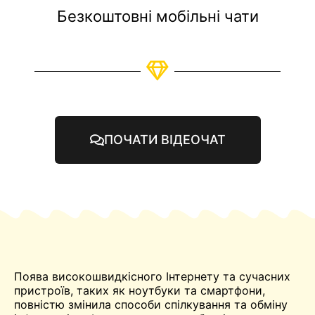
Безкоштовні мобільні чати
ПОЧАТИ ВІДЕОЧАТ
Поява високошвидкісного Інтернету та сучасних
пристроїв, таких як ноутбуки та смартфони,
повністю змінила способи спілкування та обміну