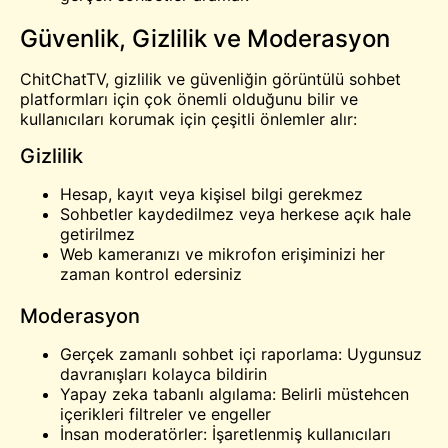
Güvenlik, Gizlilik ve Moderasyon
ChitChatTV, gizlilik ve güvenliğin görüntülü sohbet
platformları için çok önemli olduğunu bilir ve
kullanıcıları korumak için çeşitli önlemler alır:
Gizlilik
Hesap, kayıt veya kişisel bilgi gerekmez
Sohbetler kaydedilmez veya herkese açık hale
getirilmez
Web kameranızı ve mikrofon erişiminizi her
zaman kontrol edersiniz
Moderasyon
Gerçek zamanlı sohbet içi raporlama: Uygunsuz
davranışları kolayca bildirin
Yapay zeka tabanlı algılama: Belirli müstehcen
içerikleri filtreler ve engeller
İnsan moderatörler: İşaretlenmiş kullanıcıları