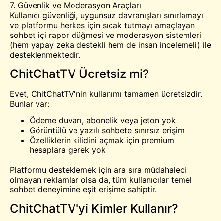
7. Güvenlik ve Moderasyon Araçları
Kullanıcı güvenliği, uygunsuz davranışları sınırlamayı
ve platformu herkes için sıcak tutmayı amaçlayan
sohbet içi rapor düğmesi ve moderasyon sistemleri
(hem yapay zeka destekli hem de insan incelemeli) ile
desteklenmektedir.
ChitChatTV Ücretsiz mi?
Evet, ChitChatTV'nin kullanımı tamamen ücretsizdir.
Bunlar var:
Ödeme duvarı, abonelik veya jeton yok
Görüntülü ve yazılı sohbete sınırsız erişim
Özelliklerin kilidini açmak için premium
hesaplara gerek yok
Platformu desteklemek için ara sıra müdahaleci
olmayan reklamlar olsa da, tüm kullanıcılar temel
sohbet deneyimine eşit erişime sahiptir.
ChitChatTV'yi Kimler Kullanır?