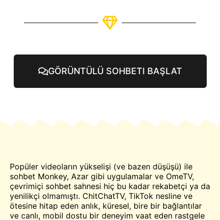
GÖRÜNTÜLÜ SOHBETI BAŞLAT
Popüler videoların yükselişi (ve bazen düşüşü) ile
sohbet
Monkey, Azar gibi uygulamalar ve
OmeTV
,
çevrimiçi sohbet sahnesi hiç bu kadar rekabetçi ya da
yenilikçi olmamıştı. ChitChatTV, TikTok nesline ve
ötesine hitap eden anlık, küresel, bire bir bağlantılar
ve canlı, mobil dostu bir deneyim vaat eden rastgele