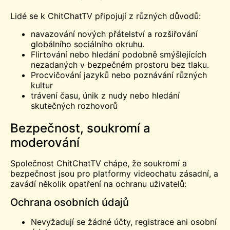
Lidé se k ChitChatTV připojují z různých důvodů:
navazování nových přátelství a rozšiřování
globálního sociálního okruhu.
Flirtování nebo hledání podobně smýšlejících
nezadaných v bezpečném prostoru bez tlaku.
Procvičování jazyků nebo poznávání různých
kultur
trávení času, únik z nudy nebo hledání
skutečných rozhovorů
Bezpečnost, soukromí a
moderování
Společnost ChitChatTV chápe, že soukromí a
bezpečnost jsou pro platformy videochatu zásadní, a
zavádí několik opatření na ochranu uživatelů:
Ochrana osobních údajů
Nevyžadují se žádné účty, registrace ani osobní