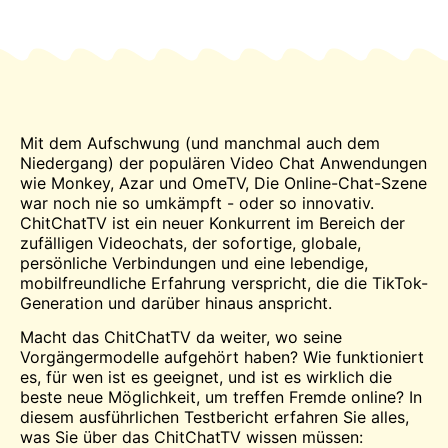
Mit dem Aufschwung (und manchmal auch dem
Niedergang) der populären Video
Chat
Anwendungen
wie Monkey, Azar und
OmeTV
, Die Online-Chat-Szene
war noch nie so umkämpft - oder so innovativ.
ChitChatTV ist ein neuer Konkurrent im Bereich der
zufälligen Videochats, der sofortige, globale,
persönliche Verbindungen und eine lebendige,
mobilfreundliche Erfahrung verspricht, die die TikTok-
Generation und darüber hinaus anspricht.
Macht das ChitChatTV da weiter, wo seine
Vorgängermodelle aufgehört haben? Wie funktioniert
es, für wen ist es geeignet, und ist es wirklich die
beste neue Möglichkeit, um
treffen
Fremde online? In
diesem ausführlichen Testbericht erfahren Sie alles,
was Sie über das ChitChatTV wissen müssen: