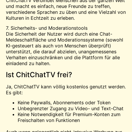
ChitChatTV verbindet Menschen aus der ganzen Welt
und macht es einfach, neue Freunde zu treffen,
verschiedene Sprachen zu üben und eine Vielzahl von
Kulturen in Echtzeit zu erleben.
7. Sicherheits- und Moderationstools
Die Sicherheit der Nutzer wird durch eine Chat-
Meldeschaltfläche und Moderationssysteme (sowohl
KI-gesteuert als auch von Menschen überprüft)
unterstützt, die darauf abzielen, unangemessenes
Verhalten einzuschränken und die Plattform für alle
einladend zu halten.
Ist ChitChatTV frei?
Ja, ChitChatTV kann völlig kostenlos genutzt werden.
Es gibt:
Keine Paywalls, Abonnements oder Token
Unbegrenzter Zugang zu Video- und Text-Chat
Keine Notwendigkeit für Premium-Konten zum
Freischalten von Funktionen