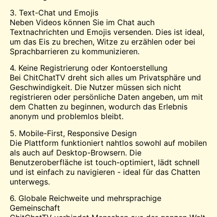
3. Text-Chat und Emojis
Neben Videos können Sie im Chat auch
Textnachrichten und Emojis versenden. Dies ist ideal,
um das Eis zu brechen, Witze zu erzählen oder bei
Sprachbarrieren zu kommunizieren.
4. Keine Registrierung oder Kontoerstellung
Bei ChitChatTV dreht sich alles um Privatsphäre und
Geschwindigkeit. Die Nutzer müssen sich nicht
registrieren oder persönliche Daten angeben, um mit
dem Chatten zu beginnen, wodurch das Erlebnis
anonym und problemlos bleibt.
5. Mobile-First, Responsive Design
Die Plattform funktioniert nahtlos sowohl auf mobilen
als auch auf Desktop-Browsern. Die
Benutzeroberfläche ist touch-optimiert, lädt schnell
und ist einfach zu navigieren - ideal für das Chatten
unterwegs.
6. Globale Reichweite und mehrsprachige
Gemeinschaft