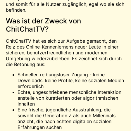
und somit für alle Nutzer zugänglich, egal wo sie sich
befinden.
Was ist der Zweck von
ChitChatTV?
ChitChatTV hat es sich zur Aufgabe gemacht, den
Reiz des Online-Kennenlernens neuer Leute in einer
sicheren, benutzerfreundlichen und modernen
Umgebung wiederzubeleben. Es zeichnet sich durch
die Betonung aus:
Schneller, reibungsloser Zugang - keine
Downloads, keine Profile, keine sozialen Medien
erforderlich
Echte, ungeschriebene menschliche Interaktion
anstelle von kuratierten oder algorithmischen
Inhalten
Eine frische, jugendliche Ausstrahlung, die
sowohl die Generation Z als auch Millennials
anzieht, die nach echten digitalen sozialen
Erfahrungen suchen