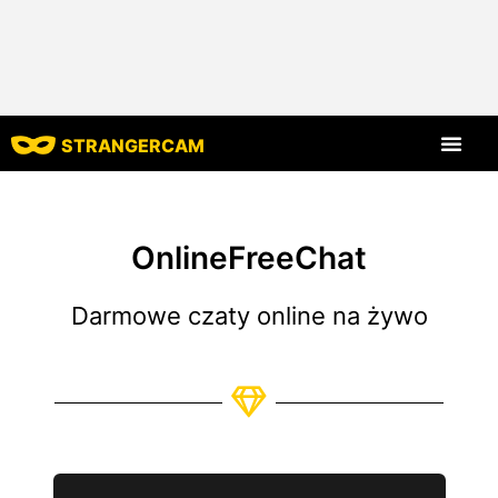
STRANGERCAM
Strona główna
Wszystkie recenzje
Wszystkie funkcje
OnlineFreeChat
Darmowe czaty online na żywo