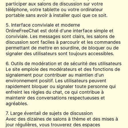
participer aux salons de discussion sur votre
téléphone, votre tablette ou votre ordinateur
portable sans avoir à installer quoi que ce soit.
5. Interface conviviale et moderne
OnlineFreeChat est doté d'une interface simple et
conviviale. Les messages sont clairs, les salons de
discussion sont faciles à parcourir et les commandes
permettant de mettre en sourdine, de bloquer ou de
signaler des utilisateurs sont toujours accessibles.
6. Outils de modération et de sécurité des utilisateurs
Le site emploie des modérateurs et des fonctions de
signalement pour contribuer au maintien d'un
environnement positif. Les utilisateurs peuvent
rapidement bloquer ou signaler toute personne qui
enfreint les règles du chat, ce qui contribue à
maintenir des conversations respectueuses et
agréables.
7. Large éventail de sujets de discussion
Avec des dizaines de salons à thème et des mises à
jour régulières, vous trouverez des espaces