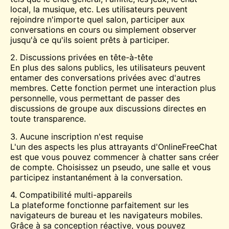
local, la musique, etc. Les utilisateurs peuvent
rejoindre n'importe quel salon, participer aux
conversations en cours ou simplement observer
jusqu'à ce qu'ils soient prêts à participer.
2. Discussions privées en tête-à-tête
En plus des salons publics, les utilisateurs peuvent
entamer des conversations privées avec d'autres
membres. Cette fonction permet une interaction plus
personnelle, vous permettant de passer des
discussions de groupe aux discussions directes en
toute transparence.
3. Aucune inscription n'est requise
L'un des aspects les plus attrayants d'OnlineFreeChat
est que vous pouvez commencer à chatter sans créer
de compte. Choisissez un pseudo, une salle et vous
participez instantanément à la conversation.
4. Compatibilité multi-appareils
La plateforme fonctionne parfaitement sur les
navigateurs de bureau et les navigateurs mobiles.
Grâce à sa conception réactive, vous pouvez