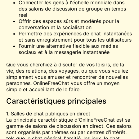
Connecter les gens à l'échelle mondiale dans
des salons de discussion de groupe en temps
réel
Offrir des espaces sûrs et modérés pour la
conversation et la socialisation
Permettre des expériences de chat instantanées
et sans enregistrement pour tous les utilisateurs
Fournir une alternative flexible aux médias
sociaux et à la messagerie instantanée
Que vous cherchiez à discuter de vos loisirs, de la
vie, des relations, des voyages, ou que vous vouliez
simplement vous amuser et rencontrer de nouvelles
personnes, OnlineFreeChat vous offre un moyen
simple et accueillant de le faire.
Caractéristiques principales
1. Salles de chat publiques en direct
La principale caractéristique d'OnlineFreeChat est sa
gamme de salons de discussion en direct. Ces salons
sont organisés par thèmes ou par centres d'intérêt,
tels que le chat général, l'amitié, les jeux, le chat