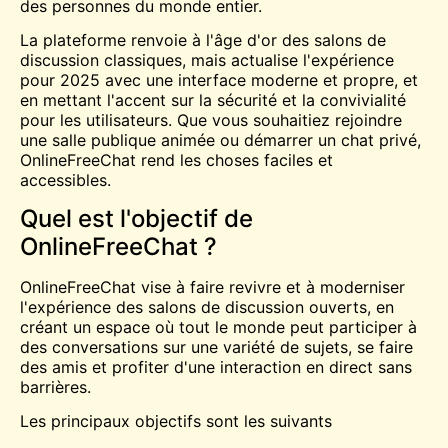
des personnes du monde entier.
La plateforme renvoie à l'âge d'or des salons de
discussion classiques, mais actualise l'expérience
pour 2025 avec une interface moderne et propre, et
en mettant l'accent sur la sécurité et la convivialité
pour les utilisateurs. Que vous souhaitiez rejoindre
une salle publique animée ou démarrer un chat privé,
OnlineFreeChat rend les choses faciles et
accessibles.
Quel est l'objectif de
OnlineFreeChat ?
OnlineFreeChat vise à faire revivre et à moderniser
l'expérience des salons de discussion ouverts, en
créant un espace où tout le monde peut participer à
des conversations sur une variété de sujets, se faire
des amis et profiter d'une interaction en direct sans
barrières.
Les principaux objectifs sont les suivants