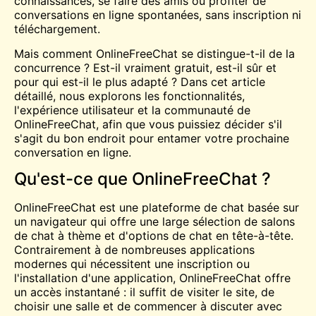
connaissances, se faire des amis ou profiter de
conversations en ligne spontanées, sans inscription ni
téléchargement.
Mais comment OnlineFreeChat se distingue-t-il de la
concurrence ? Est-il vraiment gratuit, est-il sûr et
pour qui est-il le plus adapté ? Dans cet article
détaillé, nous explorons les fonctionnalités,
l'expérience utilisateur et la communauté de
OnlineFreeChat, afin que vous puissiez décider s'il
s'agit du bon endroit pour entamer votre prochaine
conversation en ligne.
Qu'est-ce que OnlineFreeChat ?
OnlineFreeChat est une plateforme de chat basée sur
un navigateur qui offre une large sélection de salons
de chat à thème et d'options de chat en tête-à-tête.
Contrairement à de nombreuses applications
modernes qui nécessitent une inscription ou
l'installation d'une application, OnlineFreeChat offre
un accès instantané : il suffit de visiter le site, de
choisir une salle et de commencer à discuter avec