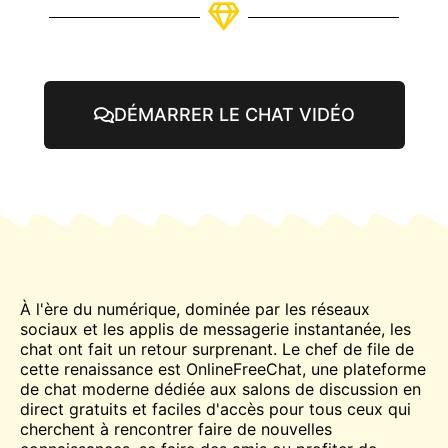
DÉMARRER LE CHAT VIDÉO
À l'ère du numérique, dominée par les réseaux
sociaux et les applis de messagerie instantanée, les
chat
ont fait un retour surprenant. Le chef de file de
cette renaissance est OnlineFreeChat, une plateforme
de chat moderne dédiée aux salons de discussion en
direct gratuits et faciles d'accès pour tous ceux qui
cherchent à
rencontrer
faire de nouvelles