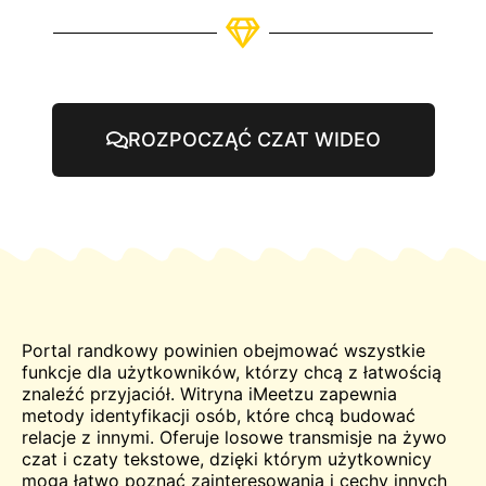
ROZPOCZĄĆ CZAT WIDEO
Portal randkowy powinien obejmować wszystkie
funkcje dla użytkowników, którzy chcą z łatwością
znaleźć przyjaciół. Witryna iMeetzu zapewnia
metody identyfikacji osób, które chcą budować
relacje z innymi. Oferuje losowe transmisje na żywo
czat
i czaty tekstowe, dzięki którym użytkownicy
mogą łatwo poznać zainteresowania i cechy innych