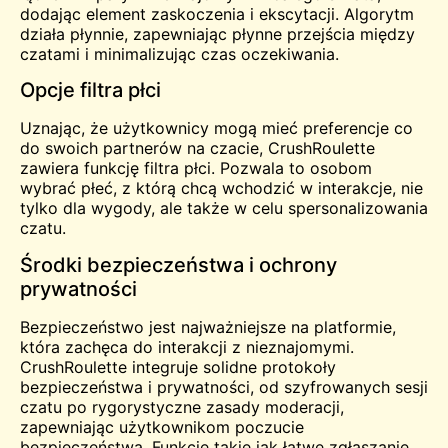
dodając element zaskoczenia i ekscytacji. Algorytm
działa płynnie, zapewniając płynne przejścia między
czatami i minimalizując czas oczekiwania.
Opcje filtra płci
Uznając, że użytkownicy mogą mieć preferencje co
do swoich partnerów na czacie, CrushRoulette
zawiera funkcję filtra płci. Pozwala to osobom
wybrać płeć, z którą chcą wchodzić w interakcje, nie
tylko dla wygody, ale także w celu spersonalizowania
czatu.
Środki bezpieczeństwa i ochrony
prywatności
Bezpieczeństwo jest najważniejsze na platformie,
która zachęca do interakcji z nieznajomymi.
CrushRoulette integruje solidne protokoły
bezpieczeństwa i prywatności, od szyfrowanych sesji
czatu po rygorystyczne zasady moderacji,
zapewniając użytkownikom poczucie
bezpieczeństwa. Funkcje takie jak łatwe zgłaszanie