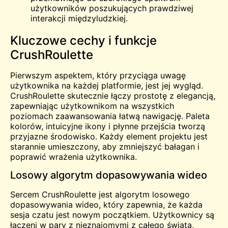
użytkowników poszukujących prawdziwej
interakcji międzyludzkiej.
Kluczowe cechy i funkcje
CrushRoulette
Pierwszym aspektem, który przyciąga uwagę
użytkownika na każdej platformie, jest jej wygląd.
CrushRoulette skutecznie łączy prostotę z elegancją,
zapewniając użytkownikom na wszystkich
poziomach zaawansowania łatwą nawigację. Paleta
kolorów, intuicyjne ikony i płynne przejścia tworzą
przyjazne środowisko. Każdy element projektu jest
starannie umieszczony, aby zmniejszyć bałagan i
poprawić wrażenia użytkownika.
Losowy algorytm dopasowywania wideo
Sercem CrushRoulette jest algorytm losowego
dopasowywania wideo, który zapewnia, że każda
sesja czatu jest nowym początkiem. Użytkownicy są
łączeni w pary z nieznajomymi z całego świata,