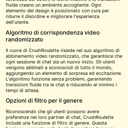
fluide creano un ambiente accogliente. Ogni
elemento del design è posizionato con cura per
ridurre il disordine e migliorare l'esperienza
dell'utente.
Algoritmo di corrispondenza video
randomizzato
Il cuore di CrushRoulette risiede nel suo algoritmo di
abbinamento video randomizzato, che garantisce che
ogni sessione di chat sia un nuovo inizio. Gli utenti
vengono abbinati a sconosciuti di tutto il mondo,
aggiungendo un elemento di sorpresa ed eccitazione.
L'algoritmo funziona senza problemi, garantendo
transizioni fluide tra le chat e riducendo al minimo i
tempi di attesa.
Opzioni di filtro per il genere
Riconoscendo che gli utenti possono avere
preferenze nei loro partner di chat, CrushRoulette
include una funzione di filtro di genere. Questa