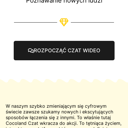
Poznawanie nowych ludzi
ROZPOCZĄĆ CZAT WIDEO
W naszym szybko zmieniającym się cyfrowym
świecie zawsze szukamy nowych i ekscytujących
sposobów łączenia się z innymi. To właśnie tutaj
Cocoland
Czat
wkracza do akcji. To tętniąca życiem,