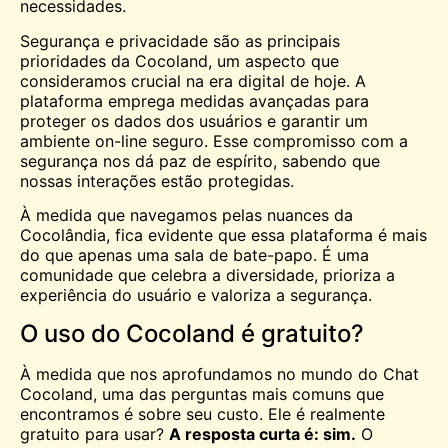
necessidades.
Segurança e privacidade são as principais
prioridades da Cocoland, um aspecto que
consideramos crucial na era digital de hoje. A
plataforma emprega medidas avançadas para
proteger os dados dos usuários e garantir um
ambiente on-line seguro. Esse compromisso com a
segurança nos dá paz de espírito, sabendo que
nossas interações estão protegidas.
À medida que navegamos pelas nuances da
Cocolândia, fica evidente que essa plataforma é mais
do que apenas uma sala de bate-papo. É uma
comunidade que celebra a diversidade, prioriza a
experiência do usuário e valoriza a segurança.
O uso do Cocoland é gratuito?
À medida que nos aprofundamos no mundo do Chat
Cocoland, uma das perguntas mais comuns que
encontramos é sobre seu custo. Ele é realmente
gratuito
para usar?
A resposta curta é: sim.
O