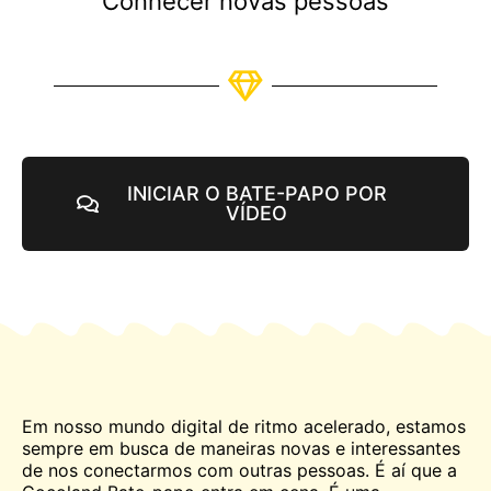
Conhecer novas pessoas
INICIAR O BATE-PAPO POR
VÍDEO
Em nosso mundo digital de ritmo acelerado, estamos
sempre em busca de maneiras novas e interessantes
de nos conectarmos com outras pessoas. É aí que a