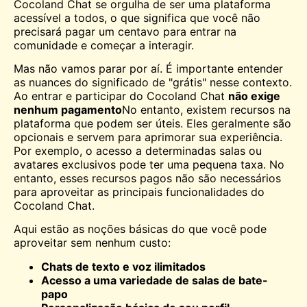
Cocoland Chat se orgulha de ser uma plataforma
acessível a todos, o que significa que você não
precisará pagar um centavo para entrar na
comunidade e começar a interagir.
Mas não vamos parar por aí. É importante entender
as nuances do significado de "grátis" nesse contexto.
Ao entrar e participar do Cocoland Chat
não exige
nenhum pagamento
No entanto, existem recursos na
plataforma que podem ser úteis. Eles geralmente são
opcionais e servem para aprimorar sua experiência.
Por exemplo, o acesso a determinadas salas ou
avatares exclusivos pode ter uma pequena taxa. No
entanto, esses recursos pagos não são necessários
para aproveitar as principais funcionalidades do
Cocoland Chat.
Aqui estão as noções básicas do que você pode
aproveitar sem nenhum custo:
Chats de texto e voz ilimitados
Acesso a uma variedade de salas de bate-
papo