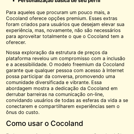
Personalização básica de seu perfil
Para aqueles que procuram um pouco mais, a
Cocoland oferece opções premium. Esses extras
foram criados para usuários que desejam elevar sua
experiência, mas, novamente, não são necessários
para aproveitar totalmente o que o Cocoland tem a
oferecer.
Nossa exploração da estrutura de preços da
plataforma revelou um compromisso com a inclusão
e a acessibilidade. O modelo freemium da Cocoland
garante que qualquer pessoa com acesso à Internet
possa participar da conversa, promovendo uma
comunidade diversificada e vibrante. Essa
abordagem mostra a dedicação da Cocoland em
derrubar barreiras na comunicação on-line,
convidando usuários de todas as esferas da vida a se
conectarem e compartilharem experiências sem o
ônus do custo.
Como usar o Cocoland