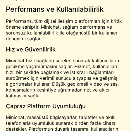
Performans ve Kullanılabilirlik
Performans, tüm dijital iletişim platformları için kritik
öneme sahiptir. Minichat, sağlam performans ve
sorunsuz kullanılabilirlik ile olağanüstü bir kullanıcı
deneyimi sağlar.
Hız ve Güvenilirlik
Minichat hızlı bağlantı süreleri sunarak kullanıcıların
gecikme yaşamamasını sağlar. Hizmet, kullanıcıları
hızlı bir şekilde bağlamak ve istikrarlı bağlantıları
sürdürmek için verimli sunucu altyapısı ve gelişmiş
algoritmalar kullanır. Düşük gecikmeli video ve ses,
konuşmaların kesintiye uğramadan net ve akıcı
kalmasını sağlar.
Çapraz Platform Uyumluluğu
Minichat, masaüstü bilgisayarlar, tabletler ve akıllı
telefonlarla uyumluluk sunarak birden fazla cihazı
destekler. Platformun duyarlı tasarımı, kullanıcıların