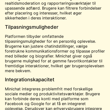
realtidsmoderation og rapporteringsværktøjer til
upassende adfærd. Brugere kan filtrere forbindelser
efter placering og interesser, hvilket øger
sikkerheden i deres interaktioner.
Tilpasningsmuligheder
Platformen tilbyder omfattende
tilpasningsmuligheder for en personlig oplevelse.
Brugerne kan justere chatindstillinger, vælge
foretrukne kommunikationsformer og tilpasse profiler
med billeder og biografier. Minichat giver også
brugerne mulighed for at gemme favoritkontakter til
fremtidige interaktioner, hvilket gør brugeroplevelsen
mere bekvem.
Integrationskapacitet
Minichat integreres problemfrit med forskellige
sociale medier og produktivitetsværktøjer. Brugere
kan forbinde deres konti med platforme som
Facebook og Google for at få en integreret
oplevelse. Derudover kan erhvervsbrugere integrere