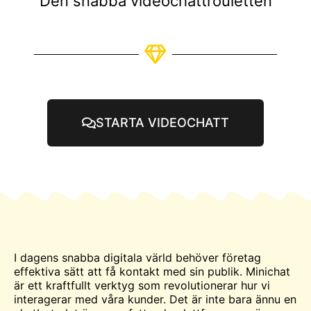
Den snabba videochattrouletten
STARTA VIDEOCHATT
I dagens snabba digitala värld behöver företag
effektiva sätt att få kontakt med sin publik. Minichat
är ett kraftfullt verktyg som revolutionerar hur vi
interagerar med våra kunder. Det är inte bara ännu en