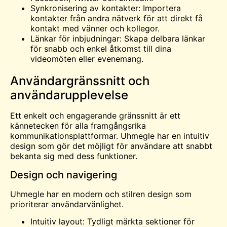
Synkronisering av kontakter: Importera
kontakter från andra nätverk för att direkt få
kontakt med vänner och kollegor.
Länkar för inbjudningar: Skapa delbara länkar
för snabb och enkel åtkomst till dina
videomöten eller evenemang.
Användargränssnitt och
användarupplevelse
Ett enkelt och engagerande gränssnitt är ett
kännetecken för alla framgångsrika
kommunikationsplattformar. Uhmegle har en intuitiv
design som gör det möjligt för användare att snabbt
bekanta sig med dess funktioner.
Design och navigering
Uhmegle har en modern och stilren design som
prioriterar användarvänlighet.
Intuitiv layout: Tydligt märkta sektioner för