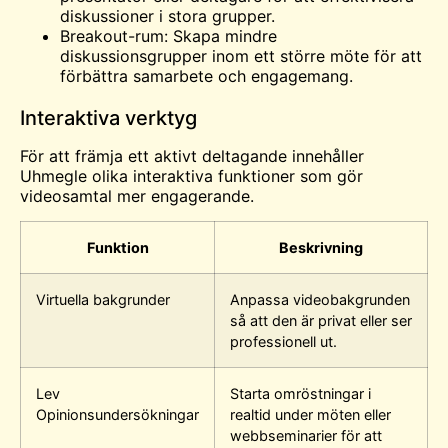
diskussioner i stora grupper.
Breakout-rum: Skapa mindre
diskussionsgrupper inom ett större möte för att
förbättra samarbete och engagemang.
Interaktiva verktyg
För att främja ett aktivt deltagande innehåller
Uhmegle olika interaktiva funktioner som gör
videosamtal mer engagerande.
Funktion
Beskrivning
Virtuella bakgrunder
Anpassa videobakgrunden
så att den är privat eller ser
professionell ut.
Lev
Starta omröstningar i
Opinionsundersökningar
realtid under möten eller
webbseminarier för att