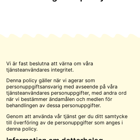
Vi är fast beslutna att värna om våra
tjänsteanvändares integritet.
Denna policy gäller när vi agerar som
personuppgiftsansvarig med avseende på våra
tjänsteanvändares personuppgifter, med andra ord
när vi bestämmer ändamålen och medlen för
behandlingen av dessa personuppgifter.
Genom att använda vår tjänst ger du ditt samtycke
till överföring av de personuppgifter som anges i
denna policy.