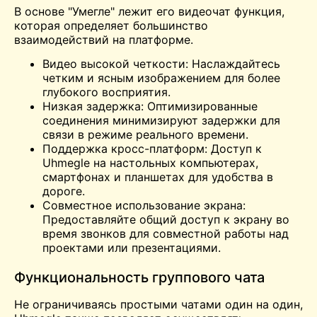
В основе "Умегле" лежит его
видеочат
функция,
которая определяет большинство
взаимодействий на платформе.
Видео высокой четкости: Наслаждайтесь
четким и ясным изображением для более
глубокого восприятия.
Низкая задержка: Оптимизированные
соединения минимизируют задержки для
связи в режиме реального времени.
Поддержка кросс-платформ: Доступ к
Uhmegle на настольных компьютерах,
смартфонах и планшетах для удобства в
дороге.
Совместное использование экрана:
Предоставляйте общий доступ к экрану во
время звонков для совместной работы над
проектами или презентациями.
Функциональность группового чата
Не ограничиваясь простыми чатами один на один,