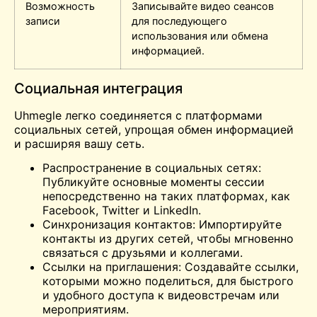
Возможность
Записывайте видео сеансов
записи
для последующего
использования или обмена
информацией.
Социальная интеграция
Uhmegle легко соединяется с платформами
социальных сетей, упрощая обмен информацией
и расширяя вашу сеть.
Распространение в социальных сетях:
Публикуйте основные моменты сессии
непосредственно на таких платформах, как
Facebook, Twitter и LinkedIn.
Синхронизация контактов: Импортируйте
контакты из других сетей, чтобы мгновенно
связаться с друзьями и коллегами.
Ссылки на приглашения: Создавайте ссылки,
которыми можно поделиться, для быстрого
и удобного доступа к видеовстречам или
мероприятиям.