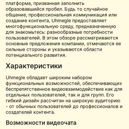
платформа, призванная заполнить
образовавшийся пробел. Будь то случайное
общение, профессиональная коммуникация или
создание контента, Uhmegle предоставляет
многофункциональную среду, предназначенную
для
знакомьтесь:
разнообразные потребности
пользователей. В этом обзоре рассматриваются
основные предложения компании, отмечаются ее
сильные стороны и указываются области
потенциального развития.
Характеристики
Uhmegle обладает широким набором
функциональных возможностей, обеспечивающих
беспрепятственное видеовзаимодействие как для
отдельных пользователей, так и для групп. Его
гибкий дизайн рассчитан на широкую аудиторию
- от обычных пользователей до профессионалов и
создателей контента.
Возможности видеочата