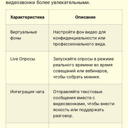
видеозвонки более увлекательными.
Характеристика
Описание
Виртуальные
Настройте фон видео для
фоны
конфиденциальности или
профессионального вида.
Live
Опросы
Запускайте опросы в режиме
реального времени во время
совещаний или вебинаров,
чтобы собрать мнения.
Интеграция чата
Отправляйте текстовые
сообщения вместе с
видеозвонками, чтобы внести
ясность или поддержать
разговор.