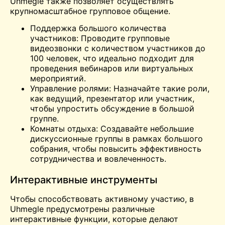
Uhmegle также позволяет осуществлять
крупномасштабное групповое общение.
Поддержка большого количества
участников: Проводите групповые
видеозвонки с количеством участников до
100 человек, что идеально подходит для
проведения вебинаров или виртуальных
мероприятий.
Управление ролями: Назначайте такие роли,
как ведущий, презентатор или участник,
чтобы упростить обсуждение в большой
группе.
Комнаты отдыха: Создавайте небольшие
дискуссионные группы в рамках большого
собрания, чтобы повысить эффективность
сотрудничества и вовлеченность.
Интерактивные инструменты
Чтобы способствовать активному участию, в
Uhmegle предусмотрены различные
интерактивные функции, которые делают