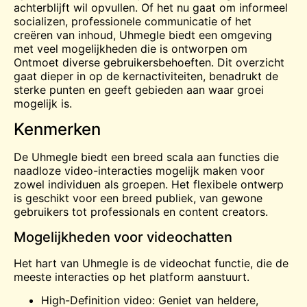
achterblijft wil opvullen. Of het nu gaat om informeel
socializen, professionele communicatie of het
creëren van inhoud, Uhmegle biedt een omgeving
met veel mogelijkheden die is ontworpen om
Ontmoet
diverse gebruikersbehoeften. Dit overzicht
gaat dieper in op de kernactiviteiten, benadrukt de
sterke punten en geeft gebieden aan waar groei
mogelijk is.
Kenmerken
De Uhmegle biedt een breed scala aan functies die
naadloze video-interacties mogelijk maken voor
zowel individuen als groepen. Het flexibele ontwerp
is geschikt voor een breed publiek, van gewone
gebruikers tot professionals en content creators.
Mogelijkheden voor videochatten
Het hart van Uhmegle is de
videochat
functie, die de
meeste interacties op het platform aanstuurt.
High-Definition video: Geniet van heldere,