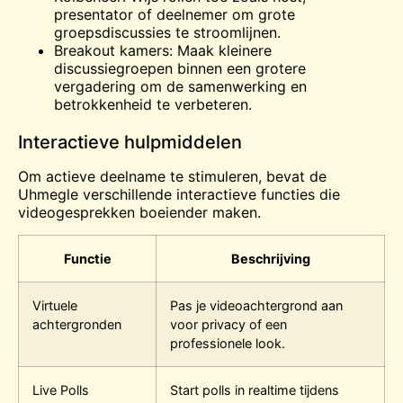
presentator of deelnemer om grote
groepsdiscussies te stroomlijnen.
Breakout kamers: Maak kleinere
discussiegroepen binnen een grotere
vergadering om de samenwerking en
betrokkenheid te verbeteren.
Interactieve hulpmiddelen
Om actieve deelname te stimuleren, bevat de
Uhmegle verschillende interactieve functies die
videogesprekken boeiender maken.
Functie
Beschrijving
Virtuele
Pas je videoachtergrond aan
achtergronden
voor privacy of een
professionele look.
Live
Polls
Start polls in realtime tijdens