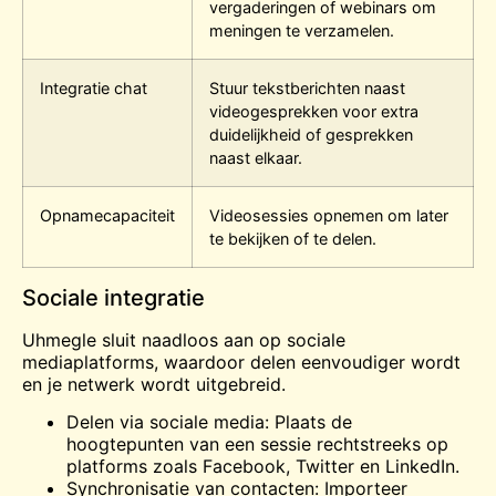
vergaderingen of webinars om
meningen te verzamelen.
Integratie chat
Stuur tekstberichten naast
videogesprekken voor extra
duidelijkheid of gesprekken
naast elkaar.
Opnamecapaciteit
Videosessies opnemen om later
te bekijken of te delen.
Sociale integratie
Uhmegle sluit naadloos aan op sociale
mediaplatforms, waardoor delen eenvoudiger wordt
en je netwerk wordt uitgebreid.
Delen via sociale media: Plaats de
hoogtepunten van een sessie rechtstreeks op
platforms zoals Facebook, Twitter en LinkedIn.
Synchronisatie van contacten: Importeer