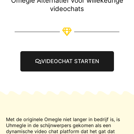
Omegle Alternatief voor willekeurige
videochats
VIDEOCHAT STARTEN
Met de originele
Omegle
niet langer in bedrijf is, is
Uhmegle in de schijnwerpers gekomen als een
dynamische video
chat
platform dat het gat dat