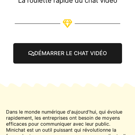
La roulette rapide du chat vidéo
DÉMARRER LE CHAT VIDÉO
Dans le monde numérique d'aujourd'hui, qui évolue
rapidement, les entreprises ont besoin de moyens
efficaces pour communiquer avec leur public.
Minichat est un outil puissant qui révolutionne la