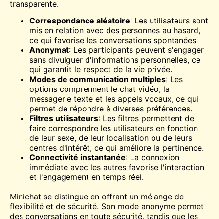
transparente.
Correspondance aléatoire
: Les utilisateurs sont
mis en relation avec des personnes au hasard,
ce qui favorise les conversations spontanées.
Anonymat
: Les participants peuvent s'engager
sans divulguer d'informations personnelles, ce
qui garantit le respect de la vie privée.
Modes de communication multiples
: Les
options comprennent le chat vidéo, la
messagerie texte et les appels vocaux, ce qui
permet de répondre à diverses préférences.
Filtres utilisateurs
: Les filtres permettent de
faire correspondre les utilisateurs en fonction
de leur sexe, de leur localisation ou de leurs
centres d'intérêt, ce qui améliore la pertinence.
Connectivité instantanée
: La connexion
immédiate avec les autres favorise l'interaction
et l'engagement en temps réel.
Minichat se distingue en offrant un mélange de
flexibilité et de sécurité. Son mode anonyme permet
des conversations en toute sécurité, tandis que les