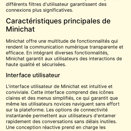
différents filtres d'utilisateur garantissent des
connexions plus significatives.
Caractéristiques principales de
Minichat
Minichat offre une multitude de fonctionnalités qui
rendent la communication numérique transparente et
efficace. En intégrant diverses fonctionnalités,
Minichat garantit aux utilisateurs des interactions de
haute qualité et sécurisées.
Interface utilisateur
L'interface utilisateur de Minichat est intuitive et
conviviale. Cette interface comprend des icônes
claires et des menus simplifiés, ce qui garantit que
même les utilisateurs novices naviguent sans effort
sur la plateforme. Les options de connectivité
instantanée permettent aux utilisateurs d'entamer
rapidement des conversations sans délais inutiles.
Une conception réactive prend en charge les