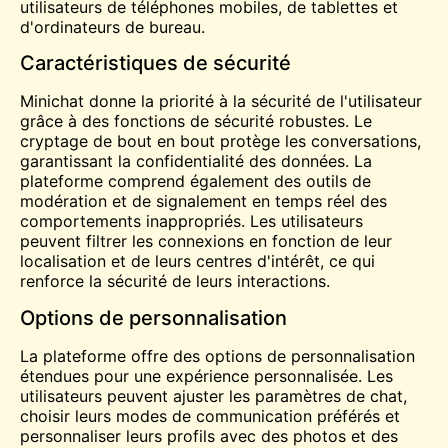
utilisateurs de téléphones mobiles, de tablettes et
d'ordinateurs de bureau.
Caractéristiques de sécurité
Minichat donne la priorité à la sécurité de l'utilisateur
grâce à des fonctions de sécurité robustes. Le
cryptage de bout en bout protège les conversations,
garantissant la confidentialité des données. La
plateforme comprend également des outils de
modération et de signalement en temps réel des
comportements inappropriés. Les utilisateurs
peuvent filtrer les connexions en fonction de leur
localisation et de leurs centres d'intérêt, ce qui
renforce la sécurité de leurs interactions.
Options de personnalisation
La plateforme offre des options de personnalisation
étendues pour une expérience personnalisée. Les
utilisateurs peuvent ajuster les paramètres de chat,
choisir leurs modes de communication préférés et
personnaliser leurs profils avec des photos et des