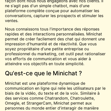
façon dont nous nous engageons avec nos clients. Il
ne s'agit pas d'un simple chatbot, mais d'une
plateforme complète conçue pour automatiser les
conversations, capturer les prospects et stimuler les
ventes.
Nous connaissons tous l'importance des réponses
rapides et des interactions personnalisées. Minichat
permet de créer facilement des
chat
qui donnent une
impression d'humanité et de réactivité. Que vous
soyez propriétaire d'une petite entreprise ou
professionnel du marketing, cet outil peut rationaliser
vos efforts de communication et vous aider à
atteindre vos objectifs en toute simplicité.
Qu'est-ce que le Minichat ?
Minichat est une plateforme dynamique de
communication en ligne qui relie les utilisateurs par le
biais de la vidéo, du texte et de la voix. Similaire à
des services comme Chatrandom,
Chatroulette
,
Omegle
, et StrangerCam, Minichat permet aux
personnes du monde entier d'interagir de manière