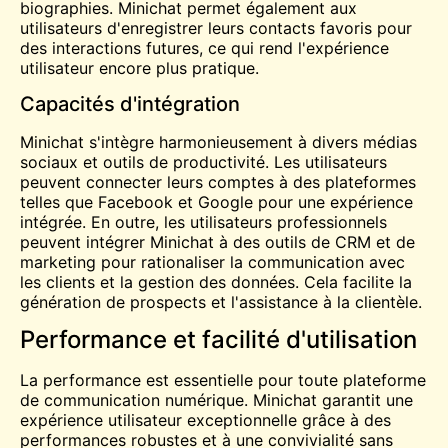
biographies. Minichat permet également aux
utilisateurs d'enregistrer leurs contacts favoris pour
des interactions futures, ce qui rend l'expérience
utilisateur encore plus pratique.
Capacités d'intégration
Minichat s'intègre harmonieusement à divers médias
sociaux et outils de productivité. Les utilisateurs
peuvent connecter leurs comptes à des plateformes
telles que Facebook et Google pour une expérience
intégrée. En outre, les utilisateurs professionnels
peuvent intégrer Minichat à des outils de CRM et de
marketing pour rationaliser la communication avec
les clients et la gestion des données. Cela facilite la
génération de prospects et l'assistance à la clientèle.
Performance et facilité d'utilisation
La performance est essentielle pour toute plateforme
de communication numérique. Minichat garantit une
expérience utilisateur exceptionnelle grâce à des
performances robustes et à une convivialité sans