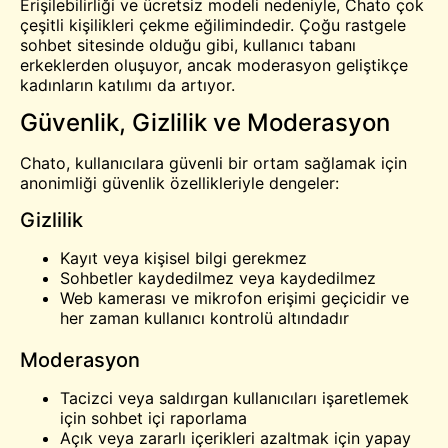
Erişilebilirliği ve ücretsiz modeli nedeniyle, Chato çok
çeşitli kişilikleri çekme eğilimindedir. Çoğu rastgele
sohbet sitesinde olduğu gibi, kullanıcı tabanı
erkeklerden oluşuyor, ancak moderasyon geliştikçe
kadınların katılımı da artıyor.
Güvenlik, Gizlilik ve Moderasyon
Chato, kullanıcılara güvenli bir ortam sağlamak için
anonimliği güvenlik özellikleriyle dengeler:
Gizlilik
Kayıt veya kişisel bilgi gerekmez
Sohbetler kaydedilmez veya kaydedilmez
Web kamerası ve mikrofon erişimi geçicidir ve
her zaman kullanıcı kontrolü altındadır
Moderasyon
Tacizci veya saldırgan kullanıcıları işaretlemek
için sohbet içi raporlama
Açık veya zararlı içerikleri azaltmak için yapay