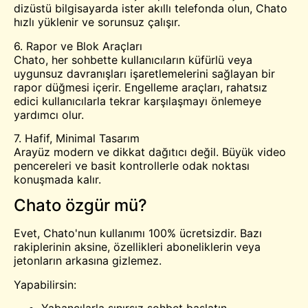
dizüstü bilgisayarda ister akıllı telefonda olun, Chato
hızlı yüklenir ve sorunsuz çalışır.
6. Rapor ve Blok Araçları
Chato, her sohbette kullanıcıların küfürlü veya
uygunsuz davranışları işaretlemelerini sağlayan bir
rapor düğmesi içerir. Engelleme araçları, rahatsız
edici kullanıcılarla tekrar karşılaşmayı önlemeye
yardımcı olur.
7. Hafif, Minimal Tasarım
Arayüz modern ve dikkat dağıtıcı değil. Büyük video
pencereleri ve basit kontrollerle odak noktası
konuşmada kalır.
Chato özgür mü?
Evet, Chato'nun kullanımı 100% ücretsizdir. Bazı
rakiplerinin aksine, özellikleri aboneliklerin veya
jetonların arkasına gizlemez.
Yapabilirsin: