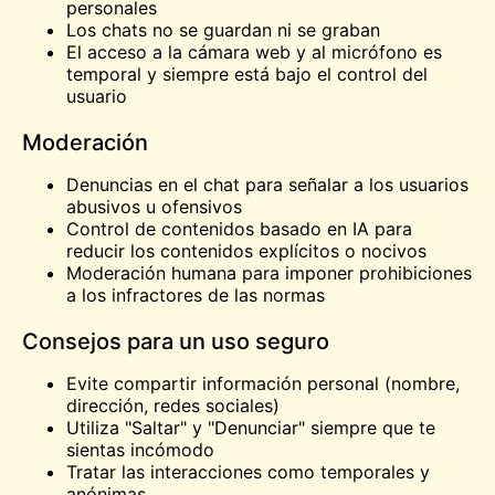
personales
Los chats no se guardan ni se graban
El acceso a la cámara web y al micrófono es
temporal y siempre está bajo el control del
usuario
Moderación
Denuncias en el chat para señalar a los usuarios
abusivos u ofensivos
Control de contenidos basado en IA para
reducir los contenidos explícitos o nocivos
Moderación humana para imponer prohibiciones
a los infractores de las normas
Consejos para un uso seguro
Evite compartir información personal (nombre,
dirección, redes sociales)
Utiliza "Saltar" y "Denunciar" siempre que te
sientas incómodo
Tratar las interacciones como temporales y
anónimas