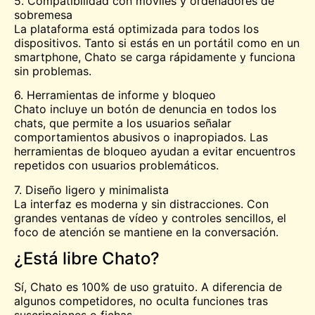
5. Compatibilidad con móviles y ordenadores de
sobremesa
La plataforma está optimizada para todos los
dispositivos. Tanto si estás en un portátil como en un
smartphone, Chato se carga rápidamente y funciona
sin problemas.
6. Herramientas de informe y bloqueo
Chato incluye un botón de denuncia en todos los
chats, que permite a los usuarios señalar
comportamientos abusivos o inapropiados. Las
herramientas de bloqueo ayudan a evitar encuentros
repetidos con usuarios problemáticos.
7. Diseño ligero y minimalista
La interfaz es moderna y sin distracciones. Con
grandes ventanas de vídeo y controles sencillos, el
foco de atención se mantiene en la conversación.
¿Está libre Chato?
Sí, Chato es 100% de uso gratuito. A diferencia de
algunos competidores, no oculta funciones tras