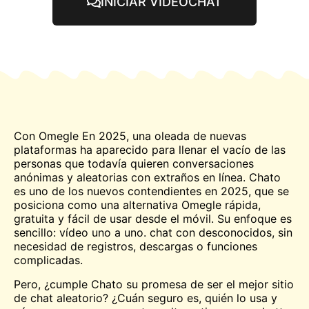
INICIAR VIDEOCHAT
Con
Omegle
En 2025, una oleada de nuevas
plataformas ha aparecido para llenar el vacío de las
personas que todavía quieren conversaciones
anónimas y aleatorias con extraños en línea. Chato
es uno de los nuevos contendientes en 2025, que se
posiciona como una alternativa Omegle rápida,
gratuita y fácil de usar desde el móvil. Su enfoque es
sencillo: vídeo uno a uno.
chat
con desconocidos, sin
necesidad de registros, descargas o funciones
complicadas.
Pero, ¿cumple Chato su promesa de ser el mejor sitio
de chat aleatorio? ¿Cuán seguro es, quién lo usa y