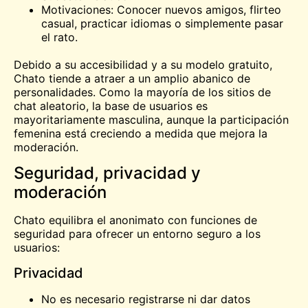
Motivaciones: Conocer nuevos amigos, flirteo
casual, practicar idiomas o simplemente pasar
el rato.
Debido a su accesibilidad y a su modelo gratuito,
Chato tiende a atraer a un amplio abanico de
personalidades. Como la mayoría de los sitios de
chat aleatorio, la base de usuarios es
mayoritariamente masculina, aunque la participación
femenina está creciendo a medida que mejora la
moderación.
Seguridad, privacidad y
moderación
Chato equilibra el anonimato con funciones de
seguridad para ofrecer un entorno seguro a los
usuarios:
Privacidad
No es necesario registrarse ni dar datos