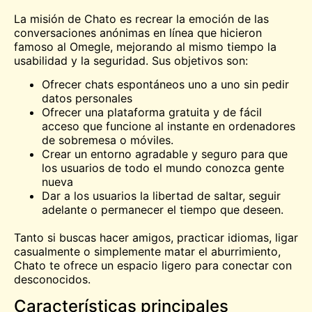
La misión de Chato es recrear la emoción de las
conversaciones anónimas en línea que hicieron
famoso al Omegle, mejorando al mismo tiempo la
usabilidad y la seguridad. Sus objetivos son:
Ofrecer chats espontáneos uno a uno sin pedir
datos personales
Ofrecer una plataforma gratuita y de fácil
acceso que funcione al instante en ordenadores
de sobremesa o móviles.
Crear un entorno agradable y seguro para que
los usuarios de todo el mundo
conozca
gente
nueva
Dar a los usuarios la libertad de saltar, seguir
adelante o permanecer el tiempo que deseen.
Tanto si buscas hacer amigos, practicar idiomas, ligar
casualmente o simplemente matar el aburrimiento,
Chato te ofrece un espacio ligero para conectar con
desconocidos.
Características principales