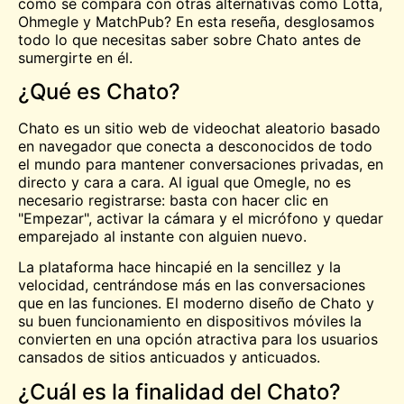
cómo se compara con otras alternativas como Lotta,
Ohmegle y MatchPub? En esta reseña, desglosamos
todo lo que necesitas saber sobre Chato antes de
sumergirte en él.
¿Qué es Chato?
Chato es un sitio web de videochat aleatorio basado
en navegador que conecta a desconocidos de todo
el mundo para mantener conversaciones privadas, en
directo y cara a cara. Al igual que Omegle, no es
necesario registrarse: basta con hacer clic en
"Empezar", activar la cámara y el micrófono y quedar
emparejado al instante con alguien nuevo.
La plataforma hace hincapié en la sencillez y la
velocidad, centrándose más en las conversaciones
que en las funciones. El moderno diseño de Chato y
su buen funcionamiento en dispositivos móviles la
convierten en una opción atractiva para los usuarios
cansados de sitios anticuados y anticuados.
¿Cuál es la finalidad del Chato?