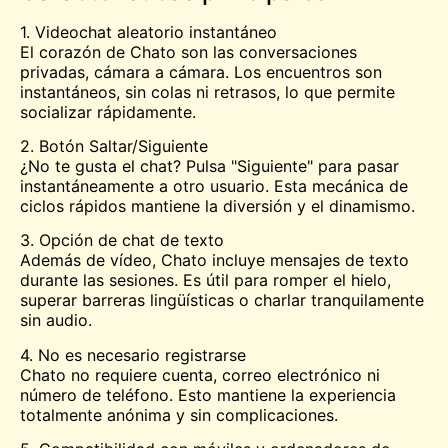
1. Videochat aleatorio instantáneo
El corazón de Chato son las conversaciones
privadas, cámara a cámara. Los encuentros son
instantáneos, sin colas ni retrasos, lo que permite
socializar rápidamente.
2. Botón Saltar/Siguiente
¿No te gusta el chat? Pulsa "Siguiente" para pasar
instantáneamente a otro usuario. Esta mecánica de
ciclos rápidos mantiene la diversión y el dinamismo.
3. Opción de chat de texto
Además de vídeo, Chato incluye mensajes de texto
durante las sesiones. Es útil para romper el hielo,
superar barreras lingüísticas o charlar tranquilamente
sin audio.
4. No es necesario registrarse
Chato no requiere cuenta, correo electrónico ni
número de teléfono. Esto mantiene la experiencia
totalmente anónima y sin complicaciones.