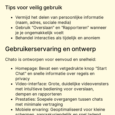
Tips voor veilig gebruik
Vermijd het delen van persoonlijke informatie
(naam, adres, sociale media)
Gebruik "Overslaan" en "Rapporteren" wanneer
je je ongemakkelijk voelt
Behandel interacties als tijdelijk en anoniem
Gebruikerservaring en ontwerp
Chato is ontworpen voor eenvoud en snelheid:
Homepage: Bevat een vetgedrukte knop "Start
Chat" en snelle informatie over regels en
privacy
Video-interface: Grote, duidelijke videovensters
met intuïtieve bediening voor overslaan,
dempen en rapporteren
Prestaties: Soepele overgangen tussen chats
met minimale vertraging
Mobiele ervaring: Geoptimaliseerd voor kleine
schermen, aanraakvriendelijk en snel ladend