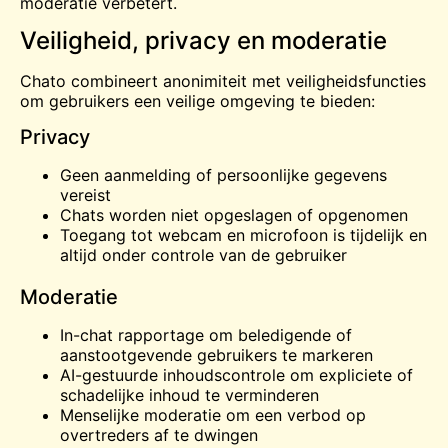
moderatie verbetert.
Veiligheid, privacy en moderatie
Chato combineert anonimiteit met veiligheidsfuncties
om gebruikers een veilige omgeving te bieden:
Privacy
Geen aanmelding of persoonlijke gegevens
vereist
Chats worden niet opgeslagen of opgenomen
Toegang tot webcam en microfoon is tijdelijk en
altijd onder controle van de gebruiker
Moderatie
In-chat rapportage om beledigende of
aanstootgevende gebruikers te markeren
AI-gestuurde inhoudscontrole om expliciete of
schadelijke inhoud te verminderen
Menselijke moderatie om een verbod op
overtreders af te dwingen