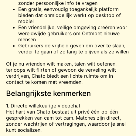
zonder persoonlijke info te vragen
Een gratis, eenvoudig toegankelijk platform
bieden dat onmiddellijk werkt op desktop of
mobiel
Een vriendelijke, veilige omgeving creëren voor
wereldwijde gebruikers om
Ontmoet
nieuwe
mensen
Gebruikers de vrijheid geven om over te slaan,
verder te gaan of zo lang te blijven als ze willen
Of je nu vrienden wilt maken, talen wilt oefenen,
terloops wilt flirten of gewoon de verveling wilt
verdrijven, Chato biedt een lichte ruimte om in
contact te komen met vreemden.
Belangrijkste kenmerken
1. Directe willekeurige videochat
Het hart van Chato bestaat uit privé één-op-één
gesprekken van cam tot cam. Matches zijn direct,
zonder wachtrijen of vertragingen, waardoor je snel
kunt socializen.