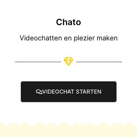
Chato
Videochatten en plezier maken
VIDEOCHAT STARTEN