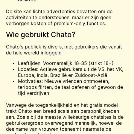
De site kan lichte advertenties bevatten om de
activiteiten te ondersteunen, maar er zijn geen
verborgen kosten of premium-only functies.
Wie gebruikt Chato?
Chato's publiek is divers, met gebruikers die vanuit
de hele wereld inloggen:
Leeftijden: Voornamelijk 18-35 (strikt 18+)
Locaties: Actieve gebruikers uit de VS, het VK,
Europa, India, Brazilië en Zuidoost-Azië
Motivaties: Nieuwe vrienden ontmoeten,
terloops flirten, de taal oefenen of gewoon de
tijd verdrijven
Vanwege de toegankelijkheid en het gratis model
trekt Chato een breed scala aan persoonlijkheden
aan. Zoals bij de meeste willekeurige chatsites is de
gebruikersgroep overwegend mannelijk, hoewel de
deelname van vrouwen toeneemt naarmate de