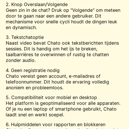
2. Knop Overslaan/Volgende
Geen zin in de chat? Druk op "Volgende" om meteen
door te gaan naar een andere gebruiker. Dit
mechanisme voor snelle cycli houdt de dingen leuk
en dynamisch.
3. Tekstchatoptie
Naast video bevat Chato ook tekstberichten tijdens
sessies. Dit is handig om het ijs te breken,
taalbarrières te overwinnen of rustig te chatten
zonder audio.
4. Geen registratie nodig
Chato vereist geen account, e-mailadres of
telefoonnummer. Dit houdt de ervaring volledig
anoniem en probleemloos.
5. Compatibiliteit voor mobiel en desktop
Het platform is geoptimaliseerd voor alle apparaten.
Of je nu een laptop of smartphone gebruikt, Chato
laadt snel en werkt soepel.
6. Hulpmiddelen voor rapporten en blokkeren