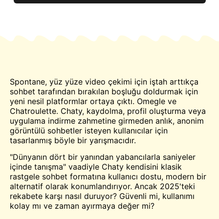
Spontane, yüz yüze video çekimi için iştah arttıkça
sohbet
tarafından bırakılan boşluğu doldurmak için
yeni nesil platformlar ortaya çıktı.
Omegle
ve
Chatroulette
. Chaty, kaydolma, profil oluşturma veya
uygulama indirme zahmetine girmeden anlık, anonim
görüntülü sohbetler isteyen kullanıcılar için
tasarlanmış böyle bir yarışmacıdır.
"Dünyanın dört bir yanından yabancılarla saniyeler
içinde tanışma" vaadiyle Chaty kendisini klasik
rastgele sohbet formatına kullanıcı dostu, modern bir
alternatif olarak konumlandırıyor. Ancak 2025'teki
rekabete karşı nasıl duruyor? Güvenli mi, kullanımı
kolay mı ve zaman ayırmaya değer mi?