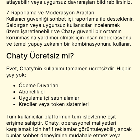
atlayabilir veya uygunsuz davranışları bildirebilirsiniz.
7. Raporlama ve Moderasyon Araçları
Kullanıcı güvenliği sohbet içi raporlama ile desteklenir.
Saldırgan veya uygunsuz kullanıcılar incelenmek
üzere işaretlenebilir ve Chaty güvenli bir ortamın
korunmasına yardımcı olmak için insan moderasyonu
ve temel yapay zekanın bir kombinasyonunu kullanır.
Chaty Ücretsiz mi?
Evet, Chaty'nin kullanımı tamamen ücretsizdir. Hiçbir
şey yok:
Ödeme Duvarları
Abonelikler
Uygulama içi satın alımlar
Krediler veya token sistemleri
Tüm kullanıcılar platformun tüm işlevlerine eşit
erişime sahiptir. Chaty, operasyonel maliyetleri
karşılamak için hafif reklamlar görüntüleyebilir, ancak
bunlar sohbet deneyimine müdahale etmez veya