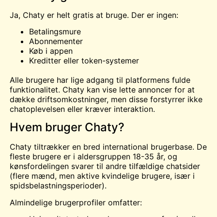
Ja, Chaty er helt gratis at bruge. Der er ingen:
Betalingsmure
Abonnementer
Køb i appen
Kreditter eller token-systemer
Alle brugere har lige adgang til platformens fulde
funktionalitet. Chaty kan vise lette annoncer for at
dække driftsomkostninger, men disse forstyrrer ikke
chatoplevelsen eller kræver interaktion.
Hvem bruger Chaty?
Chaty tiltrækker en bred international brugerbase. De
fleste brugere er i aldersgruppen 18-35 år, og
kønsfordelingen svarer til andre tilfældige chatsider
(flere mænd, men aktive kvindelige brugere, især i
spidsbelastningsperioder).
Almindelige brugerprofiler omfatter: