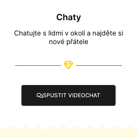
Chaty
Chatujte s lidmi v okolí a najděte si
nové přátele
SPUSTIT VIDEOCHAT