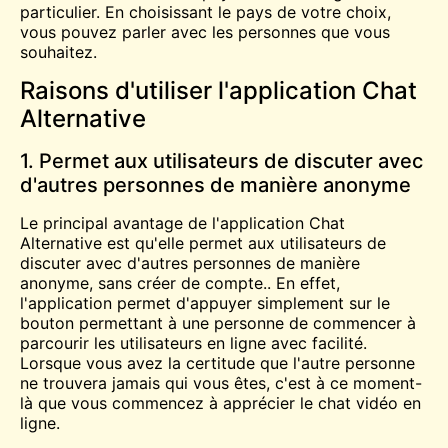
particulier. En choisissant le pays de votre choix,
vous pouvez parler avec les personnes que vous
souhaitez.
Raisons d'utiliser l'application Chat
Alternative
1. Permet aux utilisateurs de discuter avec
d'autres personnes de manière anonyme
Le principal avantage de l'application Chat
Alternative est qu'elle permet aux utilisateurs de
discuter avec d'autres personnes de manière
anonyme, sans créer de compte.
.
En effet,
l'application permet d'appuyer simplement sur le
bouton permettant à une personne de commencer à
parcourir les utilisateurs en ligne avec facilité.
Lorsque vous avez la certitude que l'autre personne
ne trouvera jamais qui vous êtes, c'est à ce moment-
là que vous commencez à apprécier le chat vidéo en
ligne.