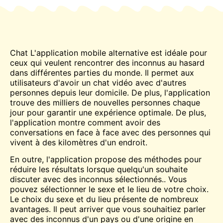
Chat
L'application mobile alternative est idéale pour
ceux qui veulent
rencontrer
des inconnus au hasard
dans différentes parties du monde. Il permet aux
utilisateurs d'avoir un
chat vidéo
avec d'autres
personnes depuis leur domicile. De plus, l'application
trouve des milliers de nouvelles personnes chaque
jour pour garantir une expérience optimale. De plus,
l'application montre comment avoir des
conversations en face à face avec des personnes qui
vivent à des kilomètres d'un endroit.
En outre, l'application propose des méthodes pour
réduire les résultats lorsque quelqu'un souhaite
discuter avec des inconnus sélectionnés.
.
Vous
pouvez sélectionner le sexe et le lieu de votre choix.
Le choix du sexe et du lieu présente de nombreux
avantages. Il peut arriver que vous souhaitiez parler
avec des inconnus d'un pays ou d'une origine en