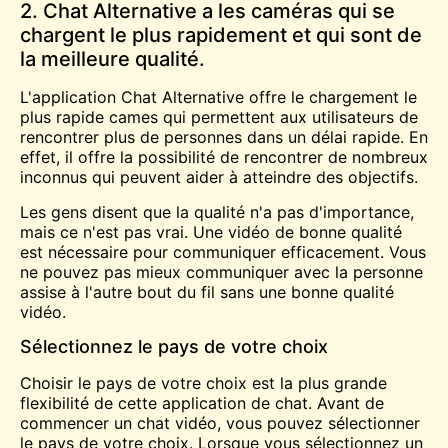
2. Chat Alternative a les caméras qui se
chargent le plus rapidement et qui sont de
la meilleure qualité.
L'application Chat Alternative offre le chargement le
plus rapide
cames
qui permettent aux utilisateurs de
rencontrer plus de personnes dans un délai rapide. En
effet, il offre la possibilité de rencontrer de nombreux
inconnus qui peuvent aider à atteindre des objectifs.
Les gens disent que la qualité n'a pas d'importance,
mais ce n'est pas vrai. Une vidéo de bonne qualité
est nécessaire pour communiquer efficacement. Vous
ne pouvez pas mieux communiquer avec la personne
assise à l'autre bout du fil sans une bonne qualité
vidéo.
Sélectionnez le pays de votre choix
Choisir le pays de votre choix est la plus grande
flexibilité de cette application de chat. Avant de
commencer un chat vidéo, vous pouvez sélectionner
le pays de votre choix. Lorsque vous sélectionnez un