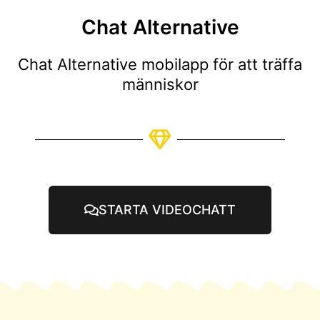
Chat Alternative
Chat Alternative mobilapp för att träffa
människor
STARTA VIDEOCHATT