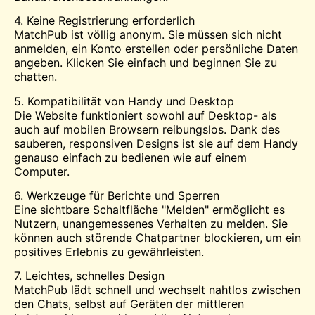
4. Keine Registrierung erforderlich
MatchPub ist völlig anonym. Sie müssen sich nicht
anmelden, ein Konto erstellen oder persönliche Daten
angeben. Klicken Sie einfach und beginnen Sie zu
chatten.
5. Kompatibilität von Handy und Desktop
Die Website funktioniert sowohl auf Desktop- als
auch auf mobilen Browsern reibungslos. Dank des
sauberen, responsiven Designs ist sie auf dem Handy
genauso einfach zu bedienen wie auf einem
Computer.
6. Werkzeuge für Berichte und Sperren
Eine sichtbare Schaltfläche "Melden" ermöglicht es
Nutzern, unangemessenes Verhalten zu melden. Sie
können auch störende Chatpartner blockieren, um ein
positives Erlebnis zu gewährleisten.
7. Leichtes, schnelles Design
MatchPub lädt schnell und wechselt nahtlos zwischen
den Chats, selbst auf Geräten der mittleren