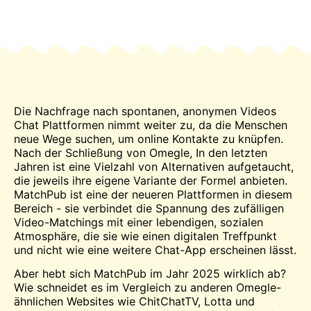
Die Nachfrage nach spontanen, anonymen Videos
Chat
Plattformen nimmt weiter zu, da die Menschen
neue Wege suchen, um online Kontakte zu knüpfen.
Nach der Schließung von
Omegle
, In den letzten
Jahren ist eine Vielzahl von Alternativen aufgetaucht,
die jeweils ihre eigene Variante der Formel anbieten.
MatchPub ist eine der neueren Plattformen in diesem
Bereich - sie verbindet die Spannung des zufälligen
Video-Matchings mit einer lebendigen, sozialen
Atmosphäre, die sie wie einen digitalen Treffpunkt
und nicht wie eine weitere Chat-App erscheinen lässt.
Aber hebt sich MatchPub im Jahr 2025 wirklich ab?
Wie schneidet es im Vergleich zu anderen Omegle-
ähnlichen Websites wie ChitChatTV, Lotta und