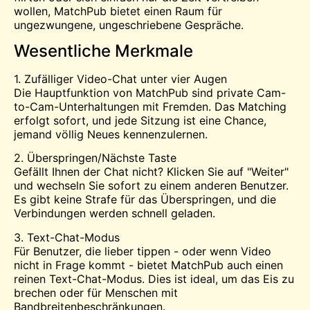
wollen, MatchPub bietet einen Raum für
ungezwungene, ungeschriebene Gespräche.
Wesentliche Merkmale
1. Zufälliger Video-Chat unter vier Augen
Die Hauptfunktion von MatchPub sind private Cam-
to-Cam-Unterhaltungen mit Fremden. Das Matching
erfolgt sofort, und jede Sitzung ist eine Chance,
jemand völlig Neues kennenzulernen.
2. Überspringen/Nächste Taste
Gefällt Ihnen der Chat nicht? Klicken Sie auf "Weiter"
und wechseln Sie sofort zu einem anderen Benutzer.
Es gibt keine Strafe für das Überspringen, und die
Verbindungen werden schnell geladen.
3. Text-Chat-Modus
Für Benutzer, die lieber tippen - oder wenn Video
nicht in Frage kommt - bietet MatchPub auch einen
reinen Text-Chat-Modus. Dies ist ideal, um das Eis zu
brechen oder für Menschen mit
Bandbreitenbeschränkungen.