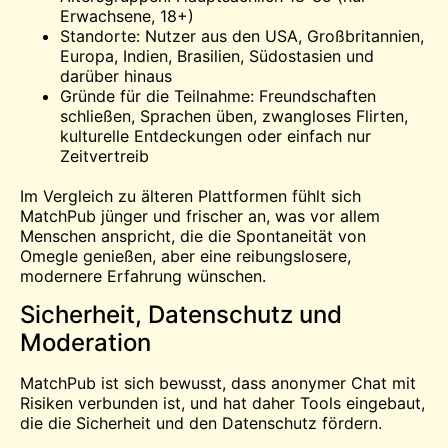
Erwachsene, 18+)
Standorte: Nutzer aus den USA, Großbritannien,
Europa, Indien, Brasilien, Südostasien und
darüber hinaus
Gründe für die Teilnahme: Freundschaften
schließen, Sprachen üben, zwangloses Flirten,
kulturelle Entdeckungen oder einfach nur
Zeitvertreib
Im Vergleich zu älteren Plattformen fühlt sich
MatchPub jünger und frischer an, was vor allem
Menschen anspricht, die die Spontaneität von
Omegle genießen, aber eine reibungslosere,
modernere Erfahrung wünschen.
Sicherheit, Datenschutz und
Moderation
MatchPub ist sich bewusst, dass anonymer Chat mit
Risiken verbunden ist, und hat daher Tools eingebaut,
die die Sicherheit und den Datenschutz fördern.