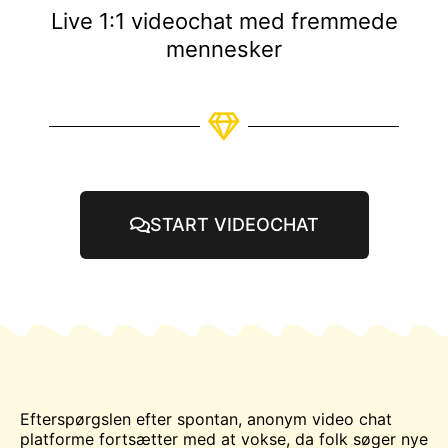
Live 1:1 videochat med fremmede
mennesker
START VIDEOCHAT
Efterspørgslen efter spontan, anonym video
chat
platforme fortsætter med at vokse, da folk søger nye