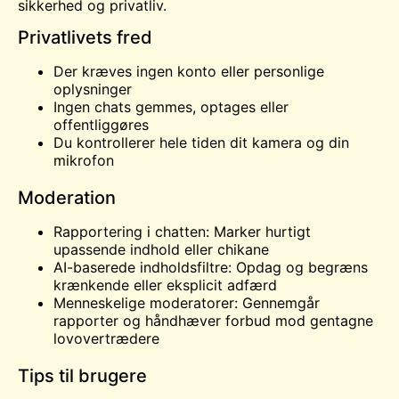
sikkerhed og privatliv.
Privatlivets fred
Der kræves ingen konto eller personlige
oplysninger
Ingen chats gemmes, optages eller
offentliggøres
Du kontrollerer hele tiden dit kamera og din
mikrofon
Moderation
Rapportering i chatten: Marker hurtigt
upassende indhold eller chikane
AI-baserede indholdsfiltre: Opdag og begræns
krænkende eller eksplicit adfærd
Menneskelige moderatorer: Gennemgår
rapporter og håndhæver forbud mod gentagne
lovovertrædere
Tips til brugere