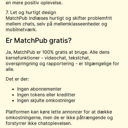
en mere positiv oplevelse.
7. Let og hurtigt design
MatchPub indlæses hurtigt og skifter problemfrit
mellem chats, selv på mellemklasseenheder og
mobilnetværk.
Er MatchPub gratis?
Ja, MatchPub er 100% gratis at bruge. Alle dens
kernefunktioner - videochat, tekstchat,
overspringning og rapportering - er tilgængelige for
alle.
Det er der:
Ingen abonnementer
Ingen tokens eller kreditter
Ingen skjulte omkostninger
Platformen kan køre lette annoncer for at dække
omkostningerne, men de er ikke påtrængende og
forstyrrer ikke chatoplevelsen.