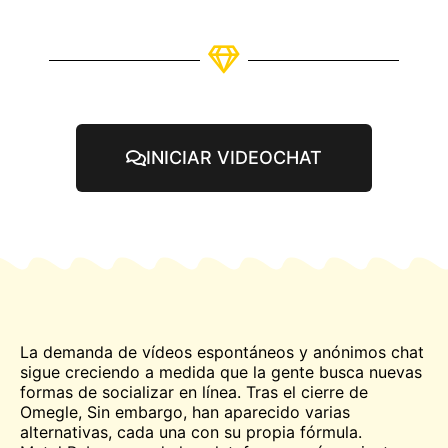
INICIAR VIDEOCHAT
La demanda de vídeos espontáneos y anónimos
chat
sigue creciendo a medida que la gente busca nuevas
formas de socializar en línea. Tras el cierre de
Omegle
, Sin embargo, han aparecido varias
alternativas, cada una con su propia fórmula.