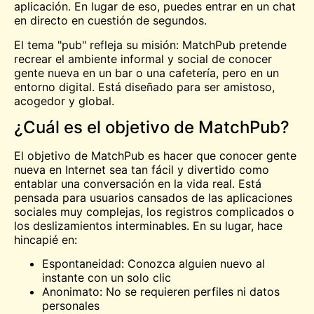
aplicación. En lugar de eso, puedes entrar en un chat
en directo en cuestión de segundos.
El tema "pub" refleja su misión: MatchPub pretende
recrear el ambiente informal y social de conocer
gente nueva en un bar o una cafetería, pero en un
entorno digital. Está diseñado para ser amistoso,
acogedor y global.
¿Cuál es el objetivo de MatchPub?
El objetivo de MatchPub es hacer que conocer gente
nueva en Internet sea tan fácil y divertido como
entablar una conversación en la vida real. Está
pensada para usuarios cansados de las aplicaciones
sociales muy complejas, los registros complicados o
los deslizamientos interminables. En su lugar, hace
hincapié en:
Espontaneidad:
Conozca
alguien nuevo al
instante con un solo clic
Anonimato: No se requieren perfiles ni datos
personales