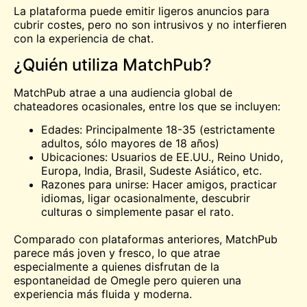
La plataforma puede emitir ligeros anuncios para
cubrir costes, pero no son intrusivos y no interfieren
con la experiencia de chat.
¿Quién utiliza MatchPub?
MatchPub atrae a una audiencia global de
chateadores ocasionales, entre los que se incluyen:
Edades: Principalmente 18-35 (estrictamente
adultos, sólo mayores de 18 años)
Ubicaciones: Usuarios de EE.UU., Reino Unido,
Europa, India, Brasil, Sudeste Asiático, etc.
Razones para unirse: Hacer amigos, practicar
idiomas, ligar ocasionalmente, descubrir
culturas o simplemente pasar el rato.
Comparado con plataformas anteriores, MatchPub
parece más joven y fresco, lo que atrae
especialmente a quienes disfrutan de la
espontaneidad de Omegle pero quieren una
experiencia más fluida y moderna.