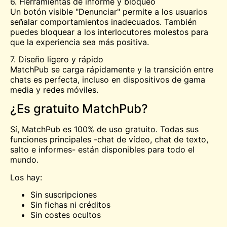
6. Herramientas de informe y bloqueo
Un botón visible "Denunciar" permite a los usuarios
señalar comportamientos inadecuados. También
puedes bloquear a los interlocutores molestos para
que la experiencia sea más positiva.
7. Diseño ligero y rápido
MatchPub se carga rápidamente y la transición entre
chats es perfecta, incluso en dispositivos de gama
media y redes móviles.
¿Es gratuito MatchPub?
Sí, MatchPub es 100% de uso gratuito. Todas sus
funciones principales -chat de vídeo, chat de texto,
salto e informes- están disponibles para todo el
mundo.
Los hay:
Sin suscripciones
Sin fichas ni créditos
Sin costes ocultos