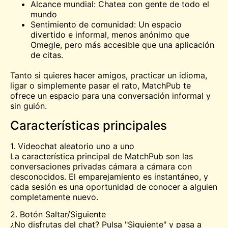
Alcance mundial: Chatea con gente de todo el
mundo
Sentimiento de comunidad: Un espacio
divertido e informal, menos anónimo que
Omegle, pero más accesible que una aplicación
de citas.
Tanto si quieres hacer amigos, practicar un idioma,
ligar o simplemente pasar el rato, MatchPub te
ofrece un espacio para una conversación informal y
sin guión.
Características principales
1. Videochat aleatorio uno a uno
La característica principal de MatchPub son las
conversaciones privadas cámara a cámara con
desconocidos. El emparejamiento es instantáneo, y
cada sesión es una oportunidad de conocer a alguien
completamente nuevo.
2. Botón Saltar/Siguiente
¿No disfrutas del chat? Pulsa "Siguiente" y pasa a