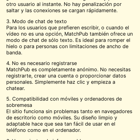
otro usuario al instante. No hay penalización por
saltar y las conexiones se cargan rápidamente.
3. Modo de chat de texto
Para los usuarios que prefieren escribir, o cuando el
vídeo no es una opción, MatchPub también ofrece un
modo de chat de sólo texto. Es ideal para romper el
hielo o para personas con limitaciones de ancho de
banda.
4. No es necesario registrarse
MatchPub es completamente anónimo. No necesitas
registrarte, crear una cuenta o proporcionar datos
personales. Simplemente haz clic y empieza a
chatear.
5. Compatibilidad con móviles y ordenadores de
sobremesa
El sitio funciona sin problemas tanto en navegadores
de escritorio como móviles. Su diseño limpio y
adaptable hace que sea tan fácil de usar en el
teléfono como en el ordenador.