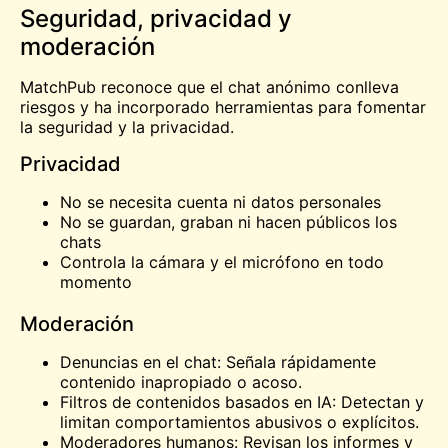
Seguridad, privacidad y
moderación
MatchPub reconoce que el chat anónimo conlleva
riesgos y ha incorporado herramientas para fomentar
la seguridad y la privacidad.
Privacidad
No se necesita cuenta ni datos personales
No se guardan, graban ni hacen públicos los
chats
Controla la cámara y el micrófono en todo
momento
Moderación
Denuncias en el chat: Señala rápidamente
contenido inapropiado o acoso.
Filtros de contenidos basados en IA: Detectan y
limitan comportamientos abusivos o explícitos.
Moderadores humanos: Revisan los informes y