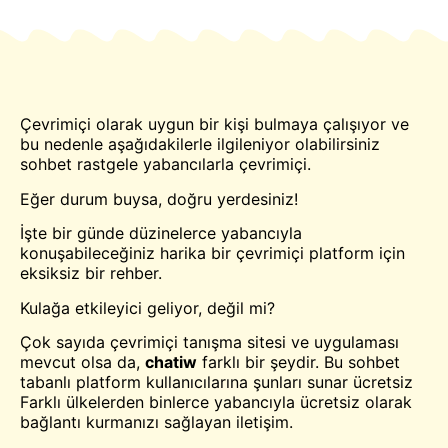
Çevrimiçi olarak uygun bir kişi bulmaya çalışıyor ve
bu nedenle aşağıdakilerle ilgileniyor olabilirsiniz
sohbet
rastgele yabancılarla çevrimiçi.
Eğer durum buysa, doğru yerdesiniz!
İşte bir günde düzinelerce yabancıyla
konuşabileceğiniz harika bir çevrimiçi platform için
eksiksiz bir rehber.
Kulağa etkileyici geliyor, değil mi?
Çok sayıda çevrimiçi tanışma sitesi ve uygulaması
mevcut olsa da,
chatiw
farklı bir şeydir. Bu sohbet
tabanlı platform kullanıcılarına şunları sunar
ücretsiz
Farklı ülkelerden binlerce yabancıyla ücretsiz olarak
bağlantı kurmanızı sağlayan iletişim.