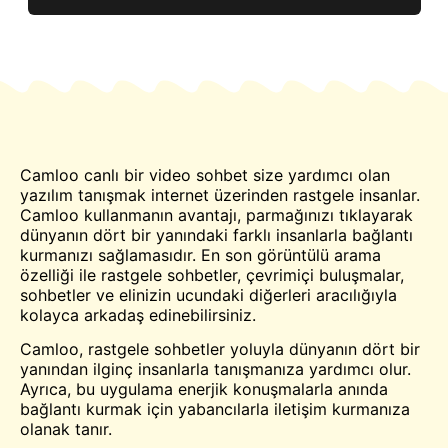
Camloo canlı bir video
sohbet
size yardımcı olan
yazılım
tanışmak
internet üzerinden rastgele insanlar.
Camloo kullanmanın avantajı, parmağınızı tıklayarak
dünyanın dört bir yanındaki farklı insanlarla bağlantı
kurmanızı sağlamasıdır. En son görüntülü arama
özelliği ile rastgele sohbetler, çevrimiçi buluşmalar,
sohbetler ve elinizin ucundaki diğerleri aracılığıyla
kolayca arkadaş edinebilirsiniz.
Camloo, rastgele sohbetler yoluyla dünyanın dört bir
yanından ilginç insanlarla tanışmanıza yardımcı olur.
Ayrıca, bu uygulama enerjik konuşmalarla anında
bağlantı kurmak için yabancılarla iletişim kurmanıza
olanak tanır.