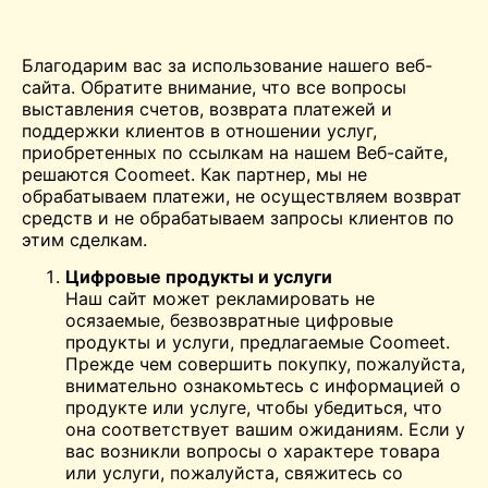
Благодарим вас за использование нашего веб-
сайта. Обратите внимание, что все вопросы
выставления счетов, возврата платежей и
поддержки клиентов в отношении услуг,
приобретенных по ссылкам на нашем Веб-сайте,
решаются
Coomeet
. Как партнер, мы не
обрабатываем платежи, не осуществляем возврат
средств и не обрабатываем запросы клиентов по
этим сделкам.
Цифровые продукты и услуги
Наш сайт может рекламировать не
осязаемые, безвозвратные цифровые
продукты и услуги, предлагаемые Coomeet.
Прежде чем совершить покупку, пожалуйста,
внимательно ознакомьтесь с информацией о
продукте или услуге, чтобы убедиться, что
она соответствует вашим ожиданиям. Если у
вас возникли вопросы о характере товара
или услуги, пожалуйста, свяжитесь со