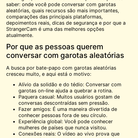
saber: onde você pode conversar com garotas
aleatórias, quais recursos são mais importantes,
comparações das principais plataformas,
depoimentos reais, dicas de segurança e por que a
StrangerCam é uma das melhores opções
atualmente.
Por que as pessoas querem
conversar com garotas aleatórias
A busca por bate-papo com garotas aleatórias
cresceu muito, e aqui está o motivo:
Alívio da solidão e do tédio: Conversar com
garotas on-line ajuda a quebrar a rotina.
Paquera casual: Muitos usuários gostam de
conversas descontraídas sem pressão.
Fazer amigos: É uma maneira divertida de
conhecer pessoas fora de seu círculo.
Experiência global: Você pode conhecer
mulheres de países que nunca visitou.
Conexões reais: O vídeo ao vivo prova que