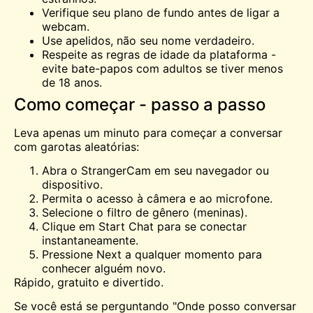
Verifique seu plano de fundo antes de ligar a
webcam.
Use apelidos, não seu nome verdadeiro.
Respeite as regras de idade da plataforma -
evite bate-papos com adultos se tiver menos
de 18 anos.
Como começar - passo a passo
Leva apenas um minuto para começar a conversar
com garotas aleatórias:
Abra o StrangerCam em seu navegador ou
dispositivo.
Permita o acesso à câmera e ao microfone.
Selecione o filtro de gênero (meninas).
Clique em Start Chat para se conectar
instantaneamente.
Pressione Next a qualquer momento para
conhecer alguém novo.
Rápido, gratuito e divertido.
Se você está se perguntando "Onde posso conversar