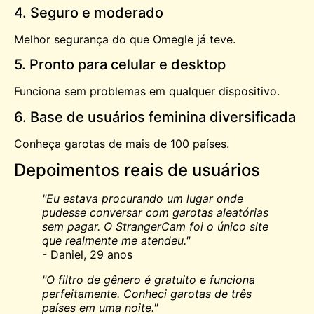
4. Seguro e moderado
Melhor segurança do que
Omegle
já teve.
5. Pronto para celular e desktop
Funciona sem problemas em qualquer dispositivo.
6. Base de usuários feminina diversificada
Conheça garotas de mais de 100 países.
Depoimentos reais de usuários
"Eu estava procurando um lugar onde
pudesse conversar com garotas aleatórias
sem pagar. O StrangerCam foi o único site
que realmente me atendeu."
- Daniel, 29 anos
"O filtro de gênero é gratuito e funciona
perfeitamente. Conheci garotas de três
países em uma noite."