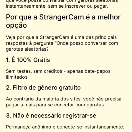
que você possa conversar com garotas aleatórias
instantaneamente, sem se inscrever ou pagar.
Por que a StrangerCam é a melhor
opção
Veja por que a StrangerCam é uma das principais
respostas à pergunta "Onde posso conversar com
garotas aleatórias?
1. É 100% Grátis
Sem testes, sem créditos - apenas bate-papos
ilimitados.
2. Filtro de gênero gratuito
Ao contrário da maioria dos sites, você não precisa
pagar a mais para se conectar com garotas.
3. Não é necessário registrar-se
Permaneça anônimo e conecte-se instantaneamente.