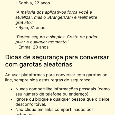
- Sophia, 22 anos
"A maioria dos aplicativos força você a
atualizar, mas o StrangerCam é realmente
gratuito."
- Ryan, 31 anos
"Parece seguro e simples. Gosto de poder
pular a qualquer momento."
- Emma, 20 anos
Dicas de segurança para conversar
com garotas aleatórias
Ao usar plataformas para conversar com garotas on-
line, sempre siga estas regras de segurança:
Nunca compartilhe informações pessoais (como
seu número de telefone ou endereço).
Ignore ou bloqueie qualquer pessoa que o deixe
desconfortável.
Não clique em links compartilhados por
estranhos.