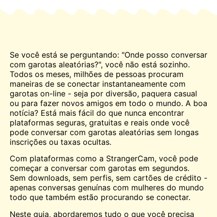
Se você está se perguntando: "Onde posso conversar
com garotas aleatórias?", você não está sozinho.
Todos os meses, milhões de pessoas procuram
maneiras de se conectar instantaneamente com
garotas on-line - seja por diversão, paquera casual
ou para fazer novos amigos em todo o mundo. A boa
notícia? Está mais fácil do que nunca encontrar
plataformas seguras, gratuitas e reais onde você
pode conversar com garotas aleatórias sem longas
inscrições ou taxas ocultas.
Com plataformas como a StrangerCam, você pode
começar a conversar com garotas em segundos.
Sem downloads, sem perfis, sem cartões de crédito -
apenas conversas genuínas com mulheres do mundo
todo que também estão procurando se conectar.
Neste guia, abordaremos tudo o que você precisa