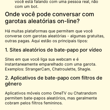
você está falando com uma pessoa real, não
com um bot.
Onde você pode conversar com
garotas aleatórias on-line?
Há muitas plataformas que permitem que você
converse com garotas aleatórias - algumas gratuitas,
outras pagas. Aqui estão os principais tipos:
1. Sites aleatórios de bate-papo por vídeo
Sites em que você liga sua webcam e é
instantaneamente emparelhado com uma garota.
Exemplos: StrangerCam,
Chatroulette
, Shagle.
2. Aplicativos de bate-papo com filtros de
gênero
Aplicativos móveis como
OmeTV
ou Chatrandom
permitem bate-papos aleatórios, mas geralmente
cobram pelos filtros femininos.