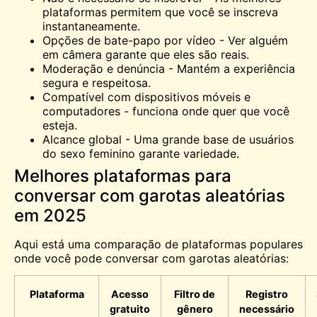
plataformas permitem que você se inscreva
instantaneamente.
Opções de bate-papo por vídeo - Ver alguém
em
câmera
garante que eles são reais.
Moderação e denúncia - Mantém a experiência
segura e respeitosa.
Compatível com dispositivos móveis e
computadores - funciona onde quer que você
esteja.
Alcance global - Uma grande base de usuários
do sexo feminino garante variedade.
Melhores plataformas para
conversar com garotas aleatórias
em 2025
Aqui está uma comparação de plataformas populares
onde você pode conversar com garotas aleatórias:
Plataforma
Acesso
Filtro de
Registro
gratuito
gênero
necessário