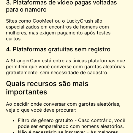
3. Plataformas de vídeo pagas voltadas
para o namoro
Sites como
CooMeet
ou o LuckyCrush são
especializados em encontros de homens com
mulheres, mas exigem pagamento após testes
curtos.
4. Plataformas gratuitas sem registro
A StrangerCam está entre as únicas plataformas que
permitem que você converse com garotas aleatórias
gratuitamente, sem necessidade de cadastro.
Quais recursos são mais
importantes
Ao decidir onde conversar com garotas aleatórias,
veja o que você deve procurar:
Filtro de gênero gratuito - Caso contrário, você
pode ser emparelhado com homens aleatórios.
Não é necessário se inscrever - As melhores