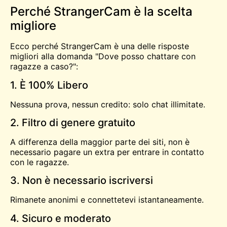
Perché StrangerCam è la scelta
migliore
Ecco perché StrangerCam è una delle risposte
migliori alla domanda "Dove posso chattare con
ragazze a caso?":
1. È 100% Libero
Nessuna prova, nessun credito: solo chat illimitate.
2. Filtro di genere gratuito
A differenza della maggior parte dei siti, non è
necessario pagare un extra per entrare in contatto
con le ragazze.
3. Non è necessario iscriversi
Rimanete anonimi e connettetevi istantaneamente.
4. Sicuro e moderato