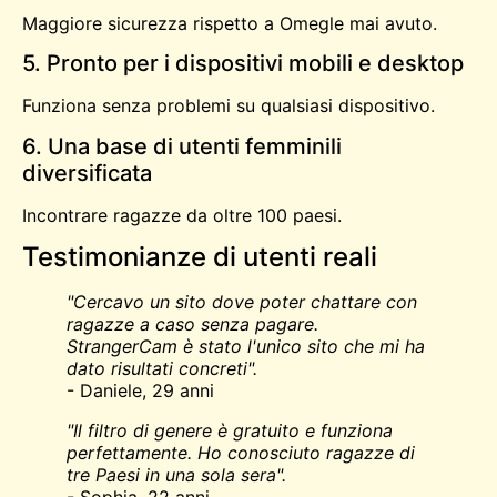
Maggiore sicurezza rispetto a
Omegle
mai avuto.
5. Pronto per i dispositivi mobili e desktop
Funziona senza problemi su qualsiasi dispositivo.
6. Una base di utenti femminili
diversificata
Incontrare ragazze da oltre 100 paesi.
Testimonianze di utenti reali
"Cercavo un sito dove poter chattare con
ragazze a caso senza pagare.
StrangerCam è stato l'unico sito che mi ha
dato risultati concreti".
- Daniele, 29 anni
"Il filtro di genere è gratuito e funziona
perfettamente. Ho conosciuto ragazze di
tre Paesi in una sola sera".