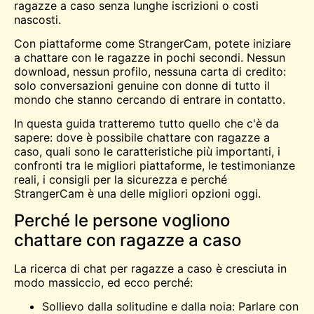
ragazze a caso senza lunghe iscrizioni o costi
nascosti.
Con piattaforme come StrangerCam, potete iniziare
a chattare con le ragazze in pochi secondi. Nessun
download, nessun profilo, nessuna carta di credito:
solo conversazioni genuine con donne di tutto il
mondo che stanno cercando di entrare in contatto.
In questa guida tratteremo tutto quello che c'è da
sapere: dove è possibile chattare con ragazze a
caso, quali sono le caratteristiche più importanti, i
confronti tra le migliori piattaforme, le testimonianze
reali, i consigli per la sicurezza e perché
StrangerCam è una delle migliori opzioni oggi.
Perché le persone vogliono
chattare con ragazze a caso
La ricerca di chat per ragazze a caso è cresciuta in
modo massiccio, ed ecco perché:
Sollievo dalla solitudine e dalla noia: Parlare con