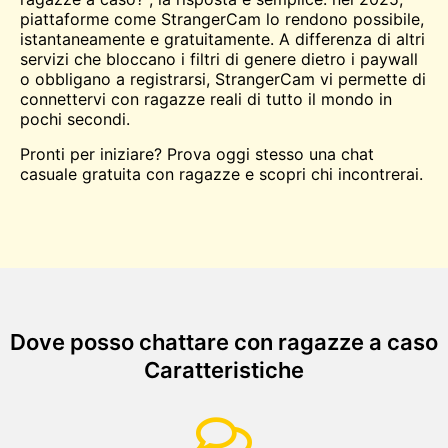
piattaforme come StrangerCam lo rendono possibile,
istantaneamente e gratuitamente. A differenza di altri
servizi che bloccano i filtri di genere dietro i paywall
o obbligano a registrarsi, StrangerCam vi permette di
connettervi con ragazze reali di tutto il mondo in
pochi secondi.
Pronti per iniziare? Prova oggi stesso una chat
casuale gratuita con ragazze e scopri chi incontrerai.
Dove posso chattare con ragazze a caso
Caratteristiche