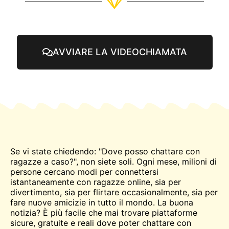
AVVIARE LA VIDEOCHIAMATA
Se vi state chiedendo: "Dove posso chattare con
ragazze a caso?", non siete soli. Ogni mese, milioni di
persone cercano modi per connettersi
istantaneamente con ragazze online, sia per
divertimento, sia per flirtare occasionalmente, sia per
fare nuove amicizie in tutto il mondo. La buona
notizia? È più facile che mai trovare piattaforme
sicure, gratuite e reali dove poter chattare con