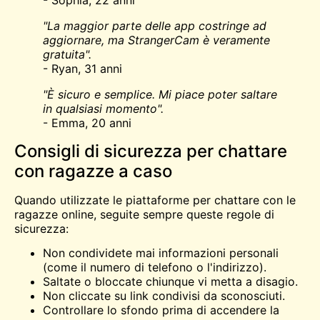
- Sophia, 22 anni
"La maggior parte delle app costringe ad
aggiornare, ma StrangerCam è veramente
gratuita".
- Ryan, 31 anni
"È sicuro e semplice. Mi piace poter saltare
in qualsiasi momento".
- Emma, 20 anni
Consigli di sicurezza per chattare
con ragazze a caso
Quando utilizzate le piattaforme per chattare con le
ragazze online, seguite sempre queste regole di
sicurezza:
Non condividete mai informazioni personali
(come il numero di telefono o l'indirizzo).
Saltate o bloccate chiunque vi metta a disagio.
Non cliccate su link condivisi da sconosciuti.
Controllare lo sfondo prima di accendere la