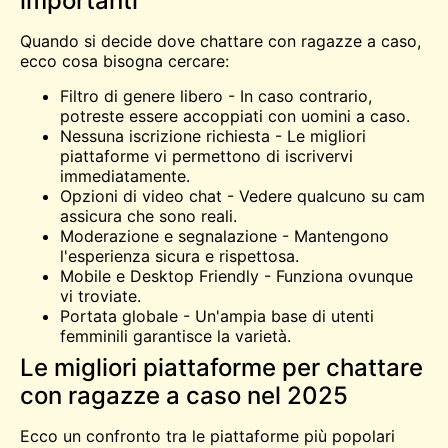
importanti
Quando si decide dove chattare con ragazze a caso,
ecco cosa bisogna cercare:
Filtro di genere libero - In caso contrario,
potreste essere accoppiati con uomini a caso.
Nessuna iscrizione richiesta - Le migliori
piattaforme vi permettono di iscrivervi
immediatamente.
Opzioni di video chat - Vedere qualcuno su
cam
assicura che sono reali.
Moderazione e segnalazione - Mantengono
l'esperienza sicura e rispettosa.
Mobile e Desktop Friendly - Funziona ovunque
vi troviate.
Portata globale - Un'ampia base di utenti
femminili garantisce la varietà.
Le migliori piattaforme per chattare
con ragazze a caso nel 2025
Ecco un confronto tra le piattaforme più popolari