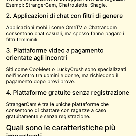
Esempi: StrangerCam,
Chatroulette
, Shagle.
2. Applicazioni di chat con filtri di genere
Applicazioni mobili come
OmeTV
o Chatrandom
consentono chat casuali, ma spesso fanno pagare i
filtri femminili.
3. Piattaforme video a pagamento
orientate agli incontri
Siti come
CooMeet
o LuckyCrush sono specializzati
nell'incontro tra uomini e donne, ma richiedono il
pagamento dopo brevi prove.
4. Piattaforme gratuite senza registrazione
StrangerCam è tra le uniche piattaforme che
consentono di chattare con ragazze a caso
gratuitamente e senza registrazione.
Quali sono le caratteristiche più