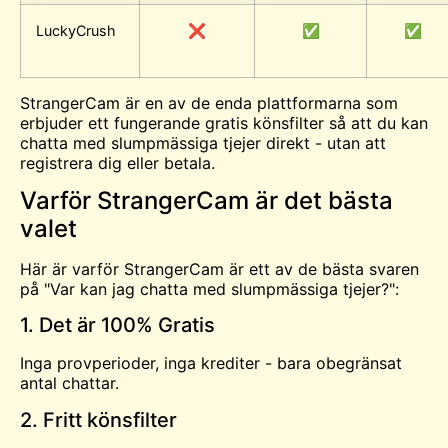
LuckyCrush
❌
✅
✅
StrangerCam är en av de enda plattformarna som
erbjuder ett fungerande gratis könsfilter så att du kan
chatta med slumpmässiga tjejer direkt - utan att
registrera dig eller betala.
Varför StrangerCam är det bästa
valet
Här är varför StrangerCam är ett av de bästa svaren
på "Var kan jag chatta med slumpmässiga tjejer?":
1. Det är 100% Gratis
Inga provperioder, inga krediter - bara obegränsat
antal chattar.
2. Fritt könsfilter