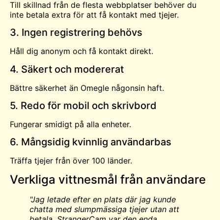
Till skillnad från de flesta webbplatser behöver du
inte betala extra för att få kontakt med tjejer.
3. Ingen registrering behövs
Håll dig anonym och få kontakt direkt.
4. Säkert och modererat
Bättre säkerhet än
Omegle
någonsin haft.
5. Redo för mobil och skrivbord
Fungerar smidigt på alla enheter.
6. Mångsidig kvinnlig användarbas
Träffa tjejer från över 100 länder.
Verkliga vittnesmål från användare
"Jag letade efter en plats där jag kunde
chatta med slumpmässiga tjejer utan att
betala. StrangerCam var den enda