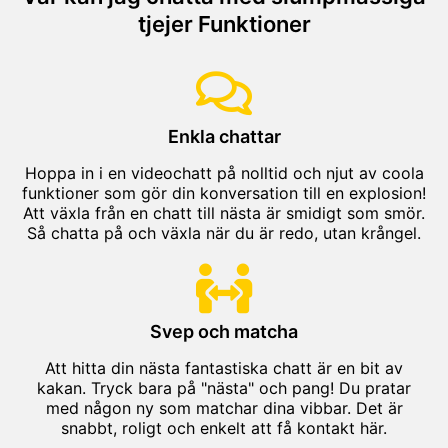
tjejer Funktioner
Enkla chattar
Hoppa in i en videochatt på nolltid och njut av coola
funktioner som gör din konversation till en explosion!
Att växla från en chatt till nästa är smidigt som smör.
Så chatta på och växla när du är redo, utan krångel.
Svep och matcha
Att hitta din nästa fantastiska chatt är en bit av
kakan. Tryck bara på "nästa" och pang! Du pratar
med någon ny som matchar dina vibbar. Det är
snabbt, roligt och enkelt att få kontakt här.