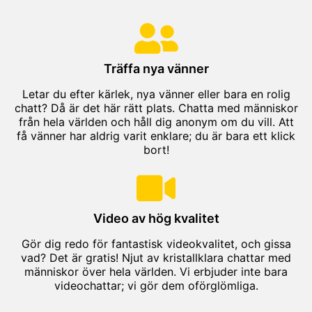
Träffa nya vänner
Letar du efter kärlek, nya vänner eller bara en rolig
chatt? Då är det här rätt plats. Chatta med människor
från hela världen och håll dig anonym om du vill. Att
få vänner har aldrig varit enklare; du är bara ett klick
bort!
Video av hög kvalitet
Gör dig redo för fantastisk videokvalitet, och gissa
vad? Det är gratis! Njut av kristallklara chattar med
människor över hela världen. Vi erbjuder inte bara
videochattar; vi gör dem oförglömliga.