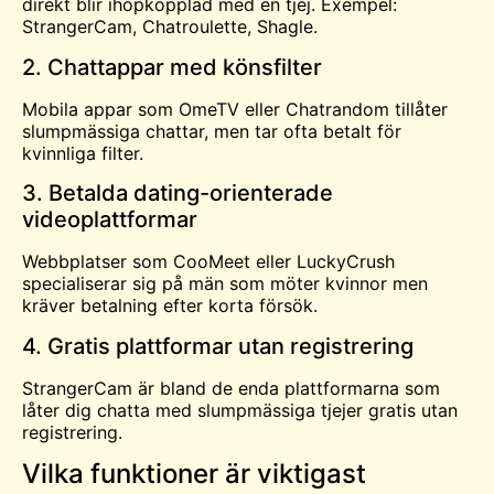
direkt blir ihopkopplad med en tjej. Exempel:
StrangerCam,
Chatroulette
, Shagle.
2. Chattappar med könsfilter
Mobila appar som
OmeTV
eller Chatrandom tillåter
slumpmässiga chattar, men tar ofta betalt för
kvinnliga filter.
3. Betalda dating-orienterade
videoplattformar
Webbplatser som
CooMeet
eller LuckyCrush
specialiserar sig på män som möter kvinnor men
kräver betalning efter korta försök.
4. Gratis plattformar utan registrering
StrangerCam är bland de enda plattformarna som
låter dig chatta med slumpmässiga tjejer gratis utan
registrering.
Vilka funktioner är viktigast