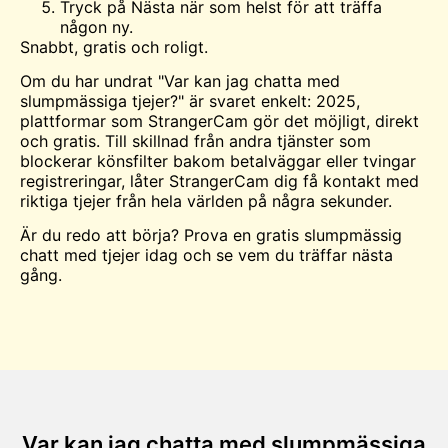
Tryck på Nästa när som helst för att träffa
någon ny.
Snabbt, gratis och roligt.
Om du har undrat "Var kan jag chatta med
slumpmässiga tjejer?" är svaret enkelt: 2025,
plattformar som StrangerCam gör det möjligt, direkt
och gratis. Till skillnad från andra tjänster som
blockerar könsfilter bakom betalväggar eller tvingar
registreringar, låter StrangerCam dig få kontakt med
riktiga tjejer från hela världen på några sekunder.
Är du redo att börja? Prova en gratis slumpmässig
chatt med tjejer idag och se vem du träffar nästa
gång.
Var kan jag chatta med slumpmässiga