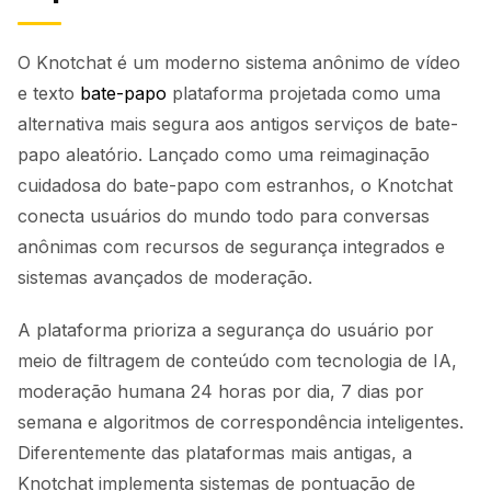
O Knotchat é um moderno sistema anônimo de vídeo
e texto
bate-papo
plataforma projetada como uma
alternativa mais segura aos antigos serviços de bate-
papo aleatório. Lançado como uma reimaginação
cuidadosa do bate-papo com estranhos, o Knotchat
conecta usuários do mundo todo para conversas
anônimas com recursos de segurança integrados e
sistemas avançados de moderação.
A plataforma prioriza a segurança do usuário por
meio de filtragem de conteúdo com tecnologia de IA,
moderação humana 24 horas por dia, 7 dias por
semana e algoritmos de correspondência inteligentes.
Diferentemente das plataformas mais antigas, a
Knotchat implementa sistemas de pontuação de