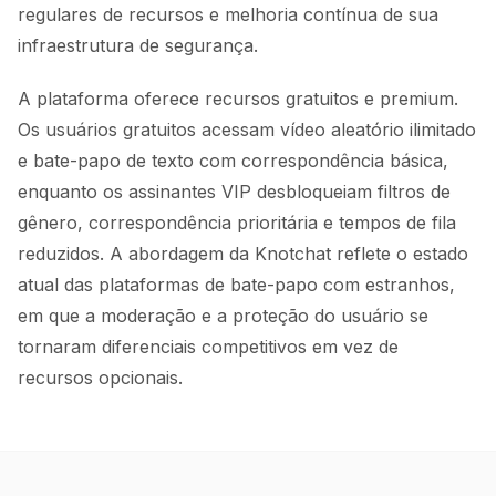
regulares de recursos e melhoria contínua de sua
infraestrutura de segurança.
A plataforma oferece recursos gratuitos e premium.
Os usuários gratuitos acessam vídeo aleatório ilimitado
e bate-papo de texto com correspondência básica,
enquanto os assinantes VIP desbloqueiam filtros de
gênero, correspondência prioritária e tempos de fila
reduzidos. A abordagem da Knotchat reflete o estado
atual das plataformas de bate-papo com estranhos,
em que a moderação e a proteção do usuário se
tornaram diferenciais competitivos em vez de
recursos opcionais.