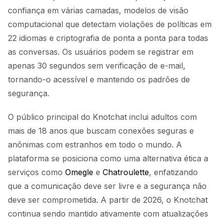
confiança em várias camadas, modelos de visão
computacional que detectam violações de políticas em
22 idiomas e criptografia de ponta a ponta para todas
as conversas. Os usuários podem se registrar em
apenas 30 segundos sem verificação de e-mail,
tornando-o acessível e mantendo os padrões de
segurança.
O público principal do Knotchat inclui adultos com
mais de 18 anos que buscam conexões seguras e
anônimas com estranhos em todo o mundo. A
plataforma se posiciona como uma alternativa ética a
serviços como
Omegle
e
Chatroulette
, enfatizando
que a comunicação deve ser livre e a segurança não
deve ser comprometida. A partir de 2026, o Knotchat
continua sendo mantido ativamente com atualizações