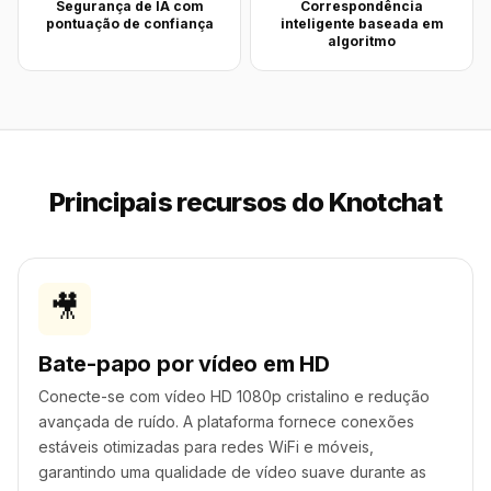
Segurança de IA com
Correspondência
pontuação de confiança
inteligente baseada em
algoritmo
Principais recursos do Knotchat
🎥
Bate-papo por vídeo em HD
Conecte-se com vídeo HD 1080p cristalino e redução
avançada de ruído. A plataforma fornece conexões
estáveis otimizadas para redes WiFi e móveis,
garantindo uma qualidade de vídeo suave durante as