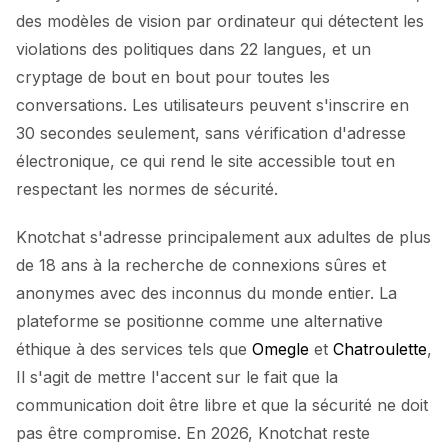
des modèles de vision par ordinateur qui détectent les
violations des politiques dans 22 langues, et un
cryptage de bout en bout pour toutes les
conversations. Les utilisateurs peuvent s'inscrire en
30 secondes seulement, sans vérification d'adresse
électronique, ce qui rend le site accessible tout en
respectant les normes de sécurité.
Knotchat s'adresse principalement aux adultes de plus
de 18 ans à la recherche de connexions sûres et
anonymes avec des inconnus du monde entier. La
plateforme se positionne comme une alternative
éthique à des services tels que
Omegle
et
Chatroulette
,
Il s'agit de mettre l'accent sur le fait que la
communication doit être libre et que la sécurité ne doit
pas être compromise. En 2026, Knotchat reste