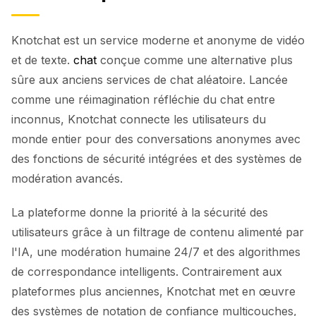
Knotchat est un service moderne et anonyme de vidéo
et de texte.
chat
conçue comme une alternative plus
sûre aux anciens services de chat aléatoire. Lancée
comme une réimagination réfléchie du chat entre
inconnus, Knotchat connecte les utilisateurs du
monde entier pour des conversations anonymes avec
des fonctions de sécurité intégrées et des systèmes de
modération avancés.
La plateforme donne la priorité à la sécurité des
utilisateurs grâce à un filtrage de contenu alimenté par
l'IA, une modération humaine 24/7 et des algorithmes
de correspondance intelligents. Contrairement aux
plateformes plus anciennes, Knotchat met en œuvre
des systèmes de notation de confiance multicouches,