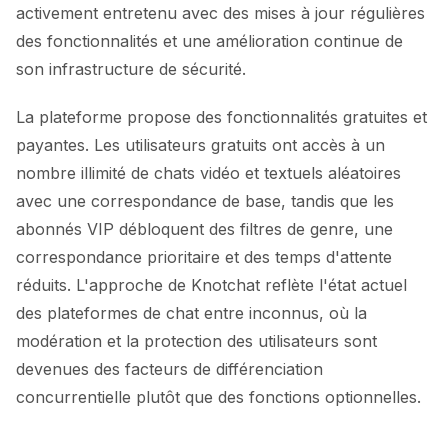
activement entretenu avec des mises à jour régulières
des fonctionnalités et une amélioration continue de
son infrastructure de sécurité.
La plateforme propose des fonctionnalités gratuites et
payantes. Les utilisateurs gratuits ont accès à un
nombre illimité de chats vidéo et textuels aléatoires
avec une correspondance de base, tandis que les
abonnés VIP débloquent des filtres de genre, une
correspondance prioritaire et des temps d'attente
réduits. L'approche de Knotchat reflète l'état actuel
des plateformes de chat entre inconnus, où la
modération et la protection des utilisateurs sont
devenues des facteurs de différenciation
concurrentielle plutôt que des fonctions optionnelles.