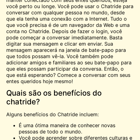
você perto ou longe. Você pode usar o Chatride para
conversar com qualquer pessoa no mundo, desde
que ela tenha uma conexão com a Internet. Tudo o
que você precisa é de um navegador da Web e uma
conta no Chatride. Depois de fazer o login, você
pode começar a conversar imediatamente. Basta
digitar sua mensagem e clicar em enviar. Sua
mensagem aparecerá na janela de bate-papo para
que todos possam vê-la. Você também pode
adicionar amigos e familiares ao seu bate-papo para
que eles possam participar da conversa. Então, o
que está esperando? Comece a conversar com seus
entes queridos hoje mesmo!
Quais são os benefícios do
chatride?
Alguns benefícios do Chatride incluem:
É uma ótima maneira de
conhecer
novas
pessoas de todo o mundo.
Você pode aprender sobre diferentes culturas e