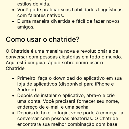
estilos de vida.
Você pode praticar suas habilidades linguísticas
com falantes nativos.
É uma maneira divertida e fácil de fazer novos
amigos.
Como usar o chatride?
O Chatride é uma maneira nova e revolucionária de
conversar com pessoas aleatórias em todo o mundo.
Aqui está um guia rápido sobre como usar o
Chatride:
Primeiro, faça o download do aplicativo em sua
loja de aplicativos (disponível para iPhone e
Android).
Depois de instalar o aplicativo, abra-o e crie
uma conta. Você precisará fornecer seu nome,
endereço de e-mail e uma senha.
Depois de fazer o login, você poderá começar a
conversar com pessoas aleatórias. O Chatride
encontrará sua melhor combinação com base