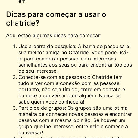
em
Dicas para começar a usar o
chatride?
Aqui estão algumas dicas para começar:
Use a barra de pesquisa: A barra de pesquisa é
sua melhor amiga no Chatride. Você pode usá-
la para encontrar pessoas com interesses
semelhantes aos seus ou para encontrar tópicos
de seu interesse.
Conecte-se com as pessoas: o Chatride tem
tudo a ver com a conexão com as pessoas,
portanto, não seja tímido, entre em contato e
comece a conversar com alguém. Nunca se
sabe quem você conhecerá!
Participe de grupos: Os grupos são uma ótima
maneira de conhecer novas pessoas e encontrar
pessoas com a mesma opinião. Se houver um
grupo que lhe interesse, entre nele e comece a
conversar!