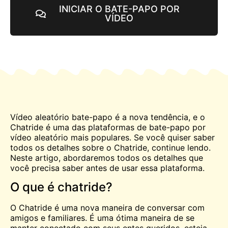
INICIAR O BATE-PAPO POR
VÍDEO
Vídeo aleatório
bate-papo
é a nova tendência, e o
Chatride é uma das plataformas de bate-papo por
vídeo aleatório mais populares. Se você quiser saber
todos os detalhes sobre o Chatride, continue lendo.
Neste artigo, abordaremos todos os detalhes que
você precisa saber antes de usar essa plataforma.
O que é chatride?
O Chatride é uma nova maneira de conversar com
amigos e familiares. É uma ótima maneira de se
manter conectado com seus entes queridos, esteja