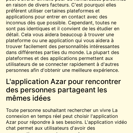
en raison de divers facteurs. C'est pourquoi elles
préfèrent utiliser certaines plateformes et
applications pour entrer en contact avec des
inconnus dès que possible. Cependant, toutes ne
sont pas identiques et il convient de les étudier en
détail. Cela vous aidera beaucoup à trouver une
plateforme ou une application qui vous aidera à
trouver facilement des personnalités intéressantes
dans différentes parties du monde. La plupart des
plateformes et des applications permettent aux
utilisateurs de se connecter rapidement à d'autres
personnes afin d'obtenir une meilleure expérience.
L'application Azar pour rencontrer
des personnes partageant les
mêmes idées
Toute personne souhaitant rechercher un
vivre
La
connexion en temps réel peut choisir l'application
Azar pour répondre à ses besoins. L'application
vidéo
chat
permet aux utilisateurs d'avoir des