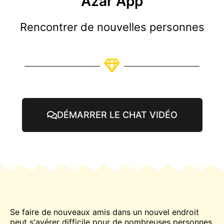
Azar App
Rencontrer de nouvelles personnes
DÉMARRER LE CHAT VIDÉO
Se faire de nouveaux amis dans un nouvel endroit
peut s'avérer difficile pour de nombreuses personnes