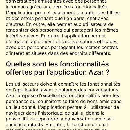
conversations amusantes avec des personnes
inconnues grâce aux dernières fonctionnalités.
L'application permet également d'ajouter des filtres
et des effets pendant que l'on parle.
chat
avec
d'autres. En outre, elle permet aux utilisateurs de
rencontrer des personnes qui partagent les mêmes
intérêts qu'eux. En outre, l'application permet
d'engager rapidement des conversations efficaces
avec des personnes partageant les mêmes centres
d'intérêt et situées dans des endroits différents.
Quelles sont les fonctionnalités
offertes par l'application Azar ?
Les utilisateurs doivent connaître les fonctionnalités
de l'application avant d'entamer des conversations.
Azar propose d'excellentes fonctionnalités pour les
personnes qui souhaitent se faire de bons amis dans
un lieu donné. L'application permet à l'utilisateur de
naviguer dans l'historique, ce qui lui donne la
possibilité de reprendre la conversation avec ses
anciens contacts. En outre, la fonction de chat