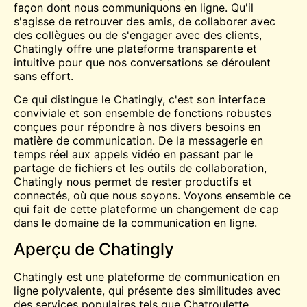
façon dont nous communiquons en ligne. Qu'il
s'agisse de retrouver des amis, de collaborer avec
des collègues ou de s'engager avec des clients,
Chatingly offre une plateforme transparente et
intuitive pour que nos conversations se déroulent
sans effort.
Ce qui distingue le Chatingly, c'est son interface
conviviale et son ensemble de fonctions robustes
conçues pour répondre à nos divers besoins en
matière de communication. De la messagerie en
temps réel aux appels vidéo en passant par le
partage de fichiers et les outils de collaboration,
Chatingly nous permet de rester productifs et
connectés, où que nous soyons. Voyons ensemble ce
qui fait de cette plateforme un changement de cap
dans le domaine de la communication en ligne.
Aperçu de Chatingly
Chatingly est une plateforme de communication en
ligne polyvalente, qui présente des similitudes avec
des services populaires tels que
Chatroulette
,