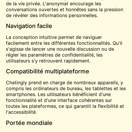
de la vie privée. L'anonymat encourage les
conversations ouvertes et honnêtes sans la pression
de révéler des informations personnelles.
Navigation facile
La conception intuitive permet de naviguer
facilement entre les différentes fonctionnalités. Qu'il
s'agisse de lancer une nouvelle discussion ou de
régler les paramètres de confidentialité, les
utilisateurs s'y retrouvent rapidement.
Compatibilité multiplateforme
Chatingly prend en charge de nombreux appareils, y
compris les ordinateurs de bureau, les tablettes et les
smartphones. Les utilisateurs bénéficient d'une
fonctionnalité et d'une interface cohérentes sur
toutes les plateformes, ce qui garantit la flexibilité et
l'accessibilité.
Portée mondiale