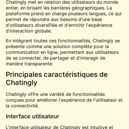
Chatingly met en relation des utilisateurs du monde
entier, en brisant les barrières géographiques. La
plateforme prend en charge plusieurs langues, ce qui
permet de répondre aux besoins d'une base
d'utilisateurs diversifiée et d'enrichir l'expérience
d'interaction globale.
En intégrant toutes ces fonctionnalités, Chatingly se
présente comme une solution complète pour la
communication en ligne, permettant aux utilisateurs
de se connecter, de partager et d'interagir de
manière transparente.
Principales caractéristiques de
Chatingly
Chatingly offre une variété de fonctionnalités
conçues pour améliorer l'expérience de l'utilisateur et
la connectivité.
Interface utilisateur
L'interface utilisateur de Chatingly est intuitive et