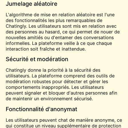
Jumelage aléatoire
L'algorithme de mise en relation aléatoire est l'une
des fonctionnalités les plus remarquables de
Chatingly. Les utilisateurs sont mis en relation avec
des personnes au hasard, ce qui permet de nouer de
nouvelles amitiés ou d'entamer des conversations
informelles. La plateforme veille à ce que chaque
interaction soit fraîche et inattendue.
Sécurité et modération
Chatingly donne la priorité à la sécurité des
utilisateurs. La plateforme comprend des outils de
modération robustes pour détecter et gérer les
comportements inappropriés. Les utilisateurs
peuvent signaler et bloquer d'autres personnes afin
de maintenir un environnement sécurisé.
Fonctionnalité d'anonymat
Les utilisateurs peuvent
chat
de manière anonyme, ce
qui constitue un niveau supplémentaire de protection