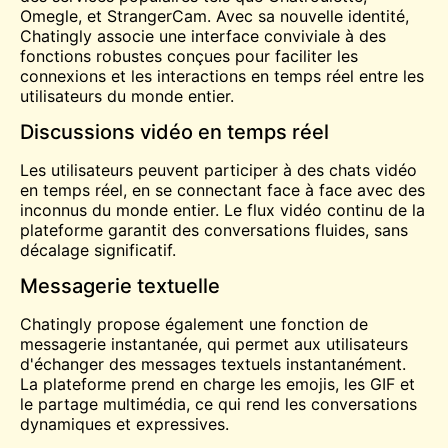
Omegle
, et StrangerCam. Avec sa nouvelle identité,
Chatingly associe une interface conviviale à des
fonctions robustes conçues pour faciliter les
connexions et les interactions en temps réel entre les
utilisateurs du monde entier.
Discussions vidéo en temps réel
Les utilisateurs peuvent participer à des chats vidéo
en temps réel, en se connectant face à face avec des
inconnus du monde entier. Le flux vidéo continu de la
plateforme garantit des conversations fluides, sans
décalage significatif.
Messagerie textuelle
Chatingly propose également une fonction de
messagerie instantanée, qui permet aux utilisateurs
d'échanger des messages textuels instantanément.
La plateforme prend en charge les emojis, les GIF et
le partage multimédia, ce qui rend les conversations
dynamiques et expressives.