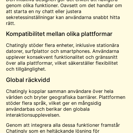
genom olika funktioner. Oavsett om det handlar om
att starta en ny chatt eller justera
sekretessinställningar kan användarna snabbt hitta
rätt.
Kompatibilitet mellan olika plattformar
Chatingly stöder flera enheter, inklusive stationära
datorer, surfplattor och smartphones. Användarna
upplever konsekvent funktionalitet och gränssnitt
över alla plattformar, vilket säkerställer flexibilitet
och tillgänglighet.
Global räckvidd
Chatingly kopplar samman användare över hela
världen och bryter geografiska barriärer. Plattformen
stöder flera språk, vilket ger en mångsidig
användarbas och berikar den globala
interaktionsupplevelsen.
Genom att integrera alla dessa funktioner framstår
Chatingly som en heltäckande lösning för