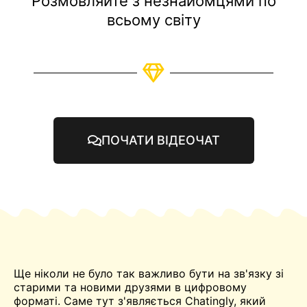
Розмовляйте з незнайомцями по
всьому світу
ПОЧАТИ ВІДЕОЧАТ
Ще ніколи не було так важливо бути на зв'язку зі
старими та новими друзями в цифровому
форматі. Саме тут з'являється Chatingly, який