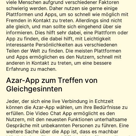
viele Menschen aufgrund verschiedener Faktoren
schwierig werden. Daher nutzen sie gerne einige
Plattformen und Apps, um so schnell wie möglich mit
Fremden in Kontakt zu treten. Allerdings sind nicht
alle gleich, und man sollte sich eingehend über sie
informieren. Dies hilft sehr dabei, eine Plattform oder
App zu finden, die dabei hilft, mit Leichtigkeit
interessante Persönlichkeiten aus verschiedenen
Teilen der Welt zu finden. Die meisten Plattformen
und Apps ermöglichen es den Nutzern, schnell mit
anderen in Kontakt zu treten, um eine bessere
Erfahrung zu machen.
Azar-App zum Treffen von
Gleichgesinnten
Jeder, der sich eine
live
Verbindung in Echtzeit
können die Azar-App wählen, um ihre Bedürfnisse zu
erfüllen. Die
Video
Chat
App ermöglicht es den
Nutzern, mit den neuesten Funktionen unterhaltsame
Gespräche mit unbekannten Personen zu führen. Eine
weitere Sache über die App ist, dass es machbar