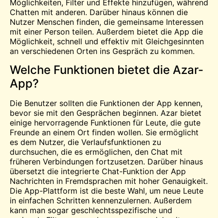
Möglichkeiten, Filter und Effekte hinzufügen, während
Chatten
mit anderen. Darüber hinaus können die
Nutzer Menschen finden, die gemeinsame Interessen
mit einer Person teilen. Außerdem bietet die App die
Möglichkeit, schnell und effektiv mit Gleichgesinnten
an verschiedenen Orten ins Gespräch zu kommen.
Welche Funktionen bietet die Azar-
App?
Die Benutzer sollten die Funktionen der App kennen,
bevor sie mit den Gesprächen beginnen. Azar bietet
einige hervorragende Funktionen für Leute, die gute
Freunde an einem Ort finden wollen. Sie ermöglicht
es dem Nutzer, die Verlaufsfunktionen zu
durchsuchen, die es ermöglichen, den Chat mit
früheren Verbindungen fortzusetzen. Darüber hinaus
übersetzt die integrierte Chat-Funktion der App
Nachrichten in Fremdsprachen mit hoher Genauigkeit.
Die App-Plattform ist die beste Wahl, um neue Leute
in einfachen Schritten kennenzulernen. Außerdem
kann man sogar geschlechtsspezifische und