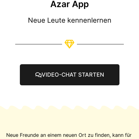
Azar App
Neue Leute kennenlernen
VIDEO-CHAT STARTEN
Neue Freunde an einem neuen Ort zu finden, kann für