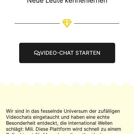
Neue Leute kennenlernen
VIDEO-CHAT STARTEN
Wir sind in das fesselnde Universum der zufälligen
Videochats eingetaucht und haben eine echte
Besonderheit entdeckt, die international Wellen
schlägt: Mili. Diese Plattform wird schnell zu einem