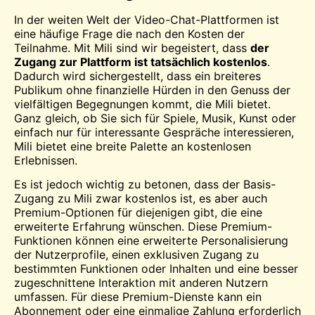
In der weiten Welt der Video-Chat-Plattformen ist
eine häufige Frage die nach den Kosten der
Teilnahme. Mit Mili sind wir begeistert, dass
der
Zugang zur Plattform ist tatsächlich kostenlos
.
Dadurch wird sichergestellt, dass ein breiteres
Publikum ohne finanzielle Hürden in den Genuss der
vielfältigen Begegnungen kommt, die Mili bietet.
Ganz gleich, ob Sie sich für Spiele, Musik, Kunst oder
einfach nur für interessante Gespräche interessieren,
Mili bietet eine breite Palette an kostenlosen
Erlebnissen.
Es ist jedoch wichtig zu betonen, dass der Basis-
Zugang zu Mili zwar kostenlos ist, es aber auch
Premium-Optionen für diejenigen gibt, die eine
erweiterte Erfahrung wünschen. Diese Premium-
Funktionen können eine erweiterte Personalisierung
der Nutzerprofile, einen exklusiven Zugang zu
bestimmten Funktionen oder Inhalten und eine besser
zugeschnittene Interaktion mit anderen Nutzern
umfassen. Für diese Premium-Dienste kann ein
Abonnement oder eine einmalige Zahlung erforderlich