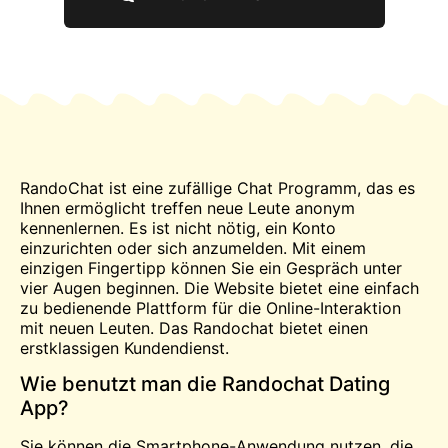
RandoChat ist eine zufällige
Chat
Programm, das es
Ihnen ermöglicht
treffen
neue Leute anonym
kennenlernen. Es ist nicht nötig, ein Konto
einzurichten oder sich anzumelden. Mit einem
einzigen Fingertipp können Sie ein Gespräch unter
vier Augen beginnen. Die Website bietet eine einfach
zu bedienende Plattform für die Online-Interaktion
mit neuen Leuten. Das Randochat bietet einen
erstklassigen Kundendienst.
Wie benutzt man die Randochat Dating
App?
Sie können die Smartphone-Anwendung nutzen, die