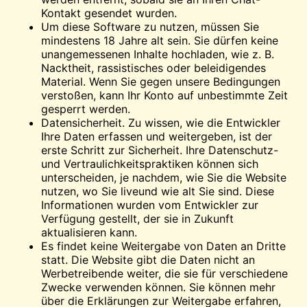
Kontakt gesendet wurden.
Um diese Software zu nutzen, müssen Sie
mindestens 18 Jahre alt sein. Sie dürfen keine
unangemessenen Inhalte hochladen, wie z. B.
Nacktheit, rassistisches oder beleidigendes
Material. Wenn Sie gegen unsere Bedingungen
verstoßen, kann Ihr Konto auf unbestimmte Zeit
gesperrt werden.
Datensicherheit. Zu wissen, wie die Entwickler
Ihre Daten erfassen und weitergeben, ist der
erste Schritt zur Sicherheit. Ihre Datenschutz-
und Vertraulichkeitspraktiken können sich
unterscheiden, je nachdem, wie Sie die Website
nutzen, wo Sie
live
und wie alt Sie sind. Diese
Informationen wurden vom Entwickler zur
Verfügung gestellt, der sie in Zukunft
aktualisieren kann.
Es findet keine Weitergabe von Daten an Dritte
statt. Die Website gibt die Daten nicht an
Werbetreibende weiter, die sie für verschiedene
Zwecke verwenden können. Sie können mehr
über die Erklärungen zur Weitergabe erfahren,