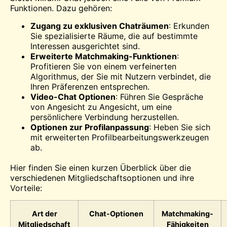
Funktionen. Dazu gehören:
Zugang zu exklusiven Chaträumen
: Erkunden
Sie spezialisierte Räume, die auf bestimmte
Interessen ausgerichtet sind.
Erweiterte Matchmaking-Funktionen
:
Profitieren Sie von einem verfeinerten
Algorithmus, der Sie mit Nutzern verbindet, die
Ihren Präferenzen entsprechen.
Video-Chat
Optionen
: Führen Sie Gespräche
von Angesicht zu Angesicht, um eine
persönlichere Verbindung herzustellen.
Optionen zur Profilanpassung
: Heben Sie sich
mit erweiterten Profilbearbeitungswerkzeugen
ab.
Hier finden Sie einen kurzen Überblick über die
verschiedenen Mitgliedschaftsoptionen und ihre
Vorteile:
Art der
Chat-Optionen
Matchmaking-
Mitgliedschaft
Fähigkeiten