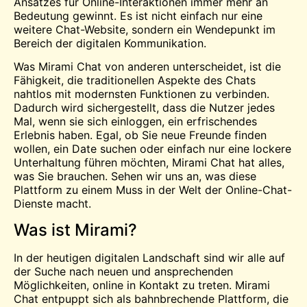
Ansatzes für Online-Interaktionen immer mehr an
Bedeutung gewinnt. Es ist nicht einfach nur eine
weitere Chat-Website, sondern ein Wendepunkt im
Bereich der digitalen Kommunikation.
Was Mirami Chat von anderen unterscheidet, ist die
Fähigkeit, die traditionellen Aspekte des Chats
nahtlos mit modernsten Funktionen zu verbinden.
Dadurch wird sichergestellt, dass die Nutzer jedes
Mal, wenn sie sich einloggen, ein erfrischendes
Erlebnis haben. Egal, ob Sie neue Freunde finden
wollen, ein Date suchen oder einfach nur eine lockere
Unterhaltung führen möchten, Mirami Chat hat alles,
was Sie brauchen. Sehen wir uns an, was diese
Plattform zu einem Muss in der Welt der Online-Chat-
Dienste macht.
Was ist Mirami?
In der heutigen digitalen Landschaft sind wir alle auf
der Suche nach neuen und ansprechenden
Möglichkeiten, online in Kontakt zu treten. Mirami
Chat entpuppt sich als bahnbrechende Plattform, die