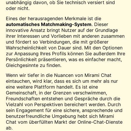
unabhängig davon, ob Sie technisch versiert sind
oder nicht.
Eines der herausragenden Merkmale ist die
automatisches Matchmaking-System
. Dieser
innovative Ansatz bringt Nutzer auf der Grundlage
ihrer Interessen und Vorlieben mit anderen zusammen
und fördert so Verbindungen, die mit größerer
Wahrscheinlichkeit von Dauer sind. Mit den Optionen
zur Anpassung Ihres Profils können Sie außerdem Ihre
Persönlichkeit präsentieren, was es einfacher macht,
Gleichgesinnte zu finden.
Wenn wir tiefer in die Nuancen von Mirami Chat
eintauchen, wird klar, dass es sich um mehr als nur
eine weitere Plattform handelt. Es ist eine
Gemeinschaft, in der Grenzen verschwimmen,
Freundschaften entstehen und Gespräche durch die
Vielzahl von Perspektiven bereichert werden. Durch
sein Engagement für eine sichere, ansprechende und
benutzerfreundliche Umgebung hebt sich Mirami
Chat vom überfüllten Markt der Online-Chat-Dienste
ab.