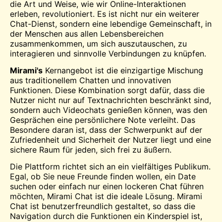
die Art und Weise, wie wir Online-Interaktionen
erleben, revolutioniert. Es ist nicht nur ein weiterer
Chat-Dienst, sondern eine lebendige Gemeinschaft, in
der Menschen aus allen Lebensbereichen
zusammenkommen, um sich auszutauschen, zu
interagieren und sinnvolle Verbindungen zu knüpfen.
Mirami's
Kernangebot ist die einzigartige Mischung
aus traditionellem Chatten und innovativen
Funktionen. Diese Kombination sorgt dafür, dass die
Nutzer nicht nur auf Textnachrichten beschränkt sind,
sondern auch Videochats genießen können, was den
Gesprächen eine persönlichere Note verleiht. Das
Besondere daran ist, dass der Schwerpunkt auf der
Zufriedenheit und Sicherheit der Nutzer liegt und eine
sichere
Raum
für jeden, sich frei zu äußern.
Die Plattform richtet sich an ein vielfältiges Publikum.
Egal, ob Sie neue Freunde finden wollen, ein Date
suchen oder einfach nur einen lockeren Chat führen
möchten, Mirami Chat ist die ideale Lösung. Mirami
Chat ist benutzerfreundlich gestaltet, so dass die
Navigation durch die Funktionen ein Kinderspiel ist,