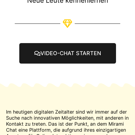
Neue Leute kennenlernen
VIDEO-CHAT STARTEN
Im heutigen digitalen Zeitalter sind wir immer auf der
Suche nach innovativen Möglichkeiten, mit anderen in
Kontakt zu treten. Das ist der Punkt, an dem Mirami
Chat
eine Plattform, die aufgrund ihres einzigartigen