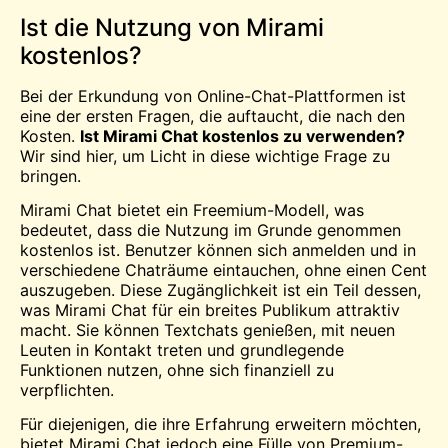
Ist die Nutzung von Mirami
kostenlos?
Bei der Erkundung von Online-Chat-Plattformen ist
eine der ersten Fragen, die auftaucht, die nach den
Kosten.
Ist Mirami
Chat kostenlos
zu verwenden?
Wir sind hier, um Licht in diese wichtige Frage zu
bringen.
Mirami Chat bietet ein Freemium-Modell, was
bedeutet, dass die Nutzung im Grunde genommen
kostenlos ist. Benutzer können sich anmelden und in
verschiedene Chaträume eintauchen, ohne einen Cent
auszugeben. Diese Zugänglichkeit ist ein Teil dessen,
was Mirami Chat für ein breites Publikum attraktiv
macht. Sie können Textchats genießen, mit neuen
Leuten in Kontakt treten und grundlegende
Funktionen nutzen, ohne sich finanziell zu
verpflichten.
Für diejenigen, die ihre Erfahrung erweitern möchten,
bietet Mirami Chat jedoch eine Fülle von Premium-